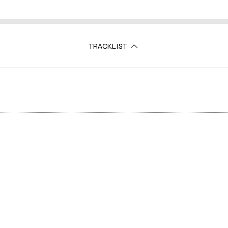
TRACKLIST