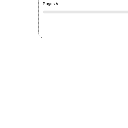
Page 26