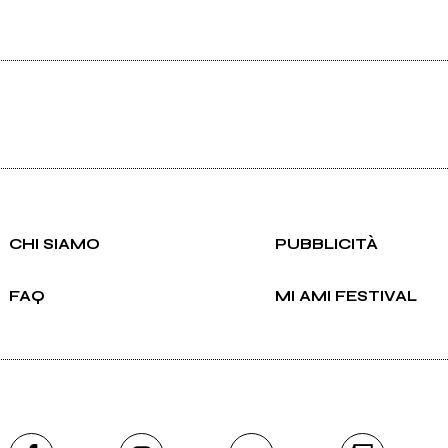
CHI SIAMO
PUBBLICITÀ
FAQ
MI AMI FESTIVAL