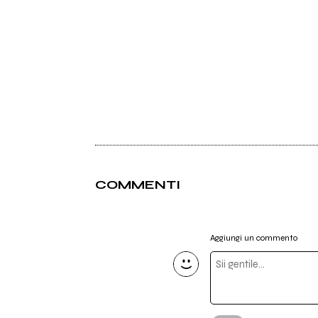
COMMENTI
Aggiungi un commento