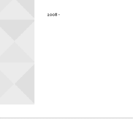
2008
-