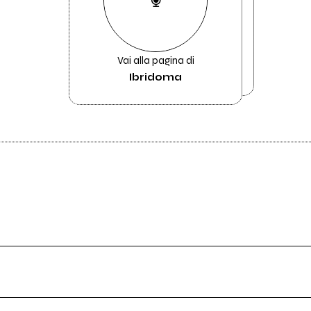
Vai alla pagina di
Ibridoma