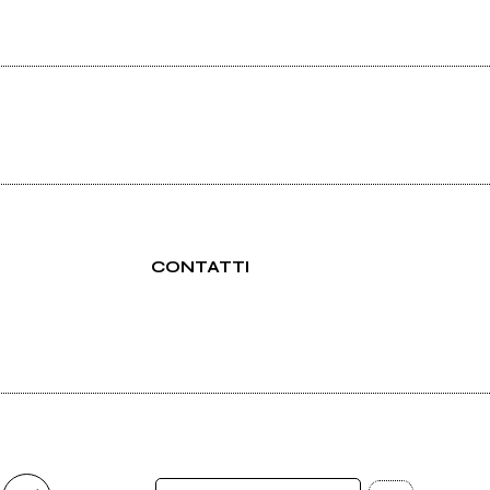
CONTATTI