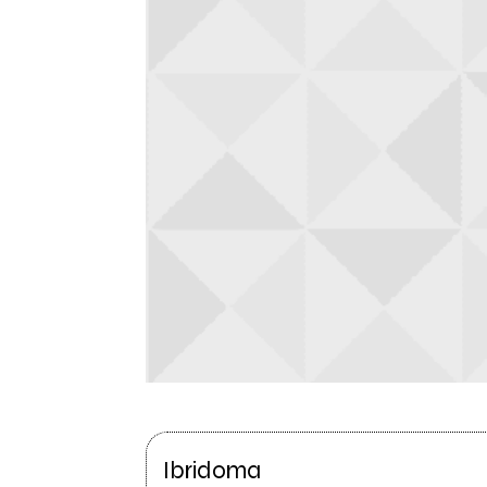
Ibridoma