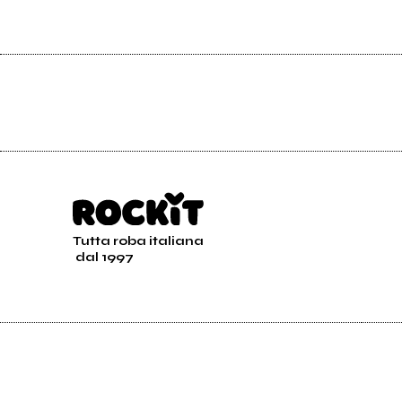
Tutta roba italiana
dal 1997