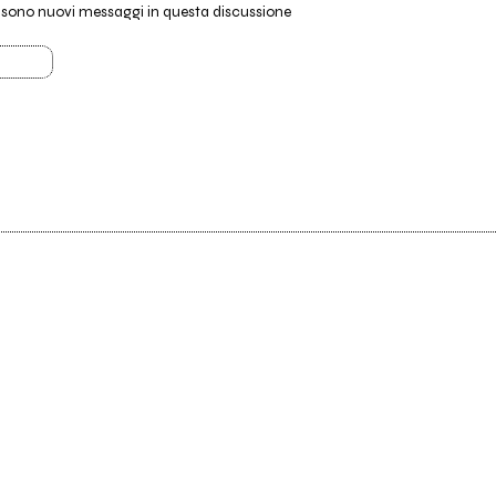
i sono nuovi messaggi in questa discussione