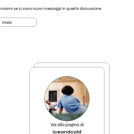
vvisami se ci sono nuovi messaggi in questa discussione
Invia
Vai alla pagina di
Iceandcold