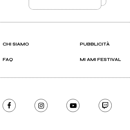
CHI SIAMO
PUBBLICITÀ
FAQ
MI AMI FESTIVAL