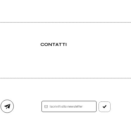
CONTATTI
Iscriviti alla newsletter