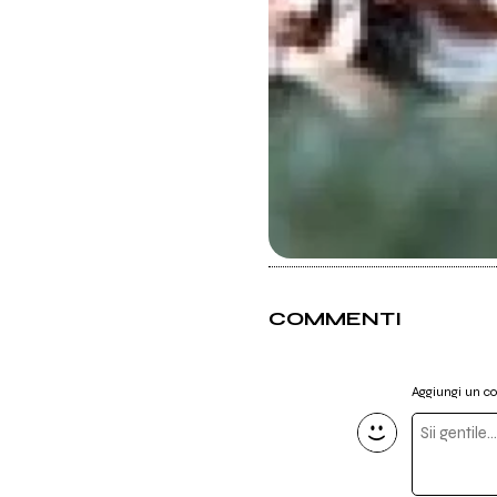
COMMENTI
Aggiungi un 