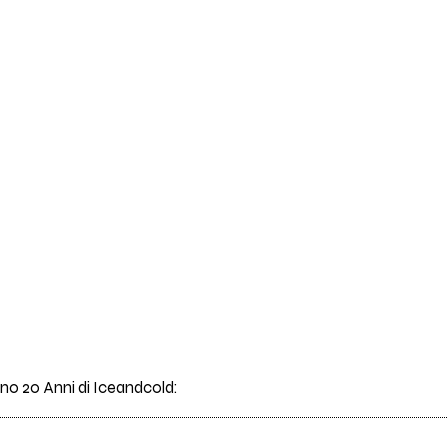
ano 20 Anni di Iceandcold: