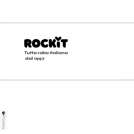
Tutta roba italiana
dal 1997
Privacy