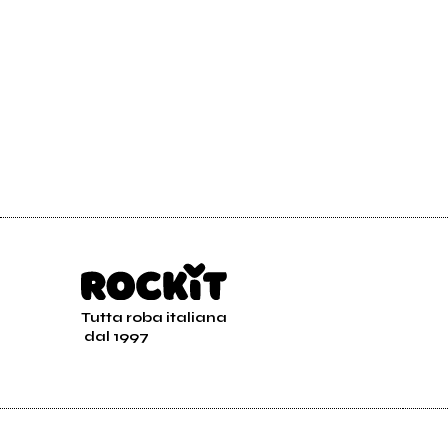
Tutta roba italiana
dal 1997