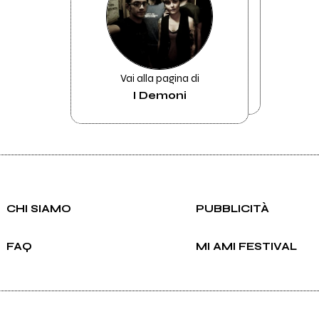
Vai alla pagina di
I Demoni
CHI SIAMO
PUBBLICITÀ
FAQ
MI AMI FESTIVAL