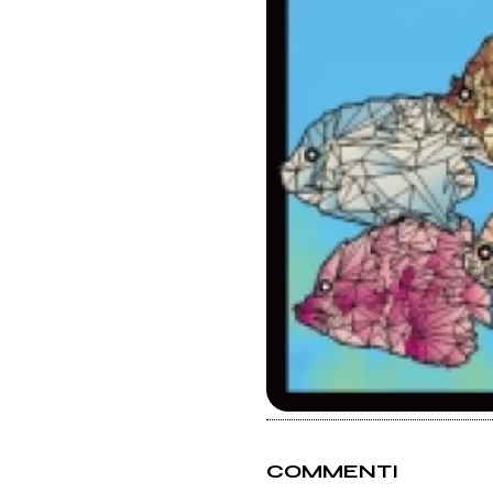
COMMENTI