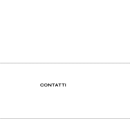
CONTATTI