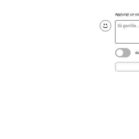
Aggiungi un 
a