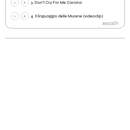
3. Don't Cry For Me Carcina
4. Il linguaggio delle Murene (videoclip)