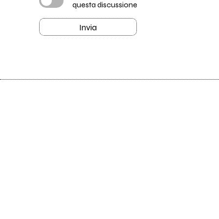
questa discussione
Invia