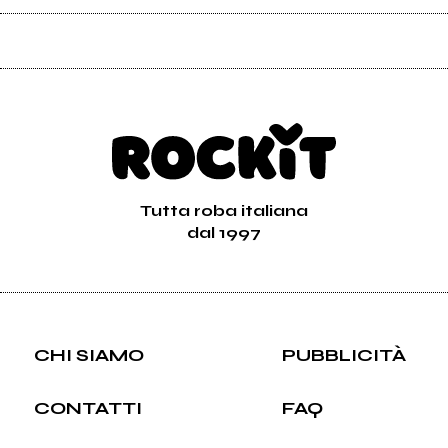
Tutta roba italiana
dal 1997
CHI SIAMO
PUBBLICITÀ
CONTATTI
FAQ