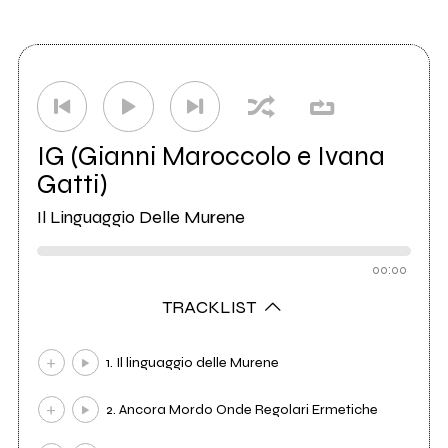
IG (Gianni Maroccolo e Ivana
Gatti)
Il Linguaggio Delle Murene
00:00
TRACKLIST
1. Il linguaggio delle Murene
2. Ancora Mordo Onde Regolari Ermetiche