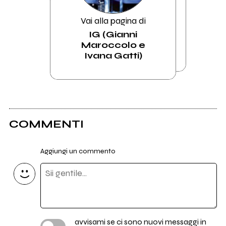
Vai alla pagina di
IG (Gianni
Maroccolo e
Ivana Gatti)
COMMENTI
Aggiungi un commento
avvisami se ci sono nuovi messaggi in