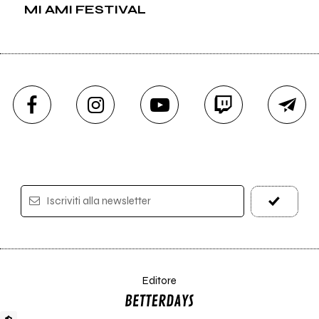
MI AMI FESTIVAL
Iscriviti alla newsletter
Editore