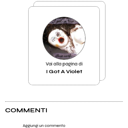
Vai alla pagina di
I Got A Violet
COMMENTI
Aggiungi un commento