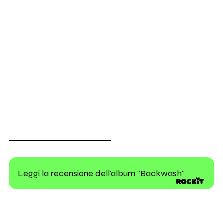
Leggi la recensione dell'album "Backwash"