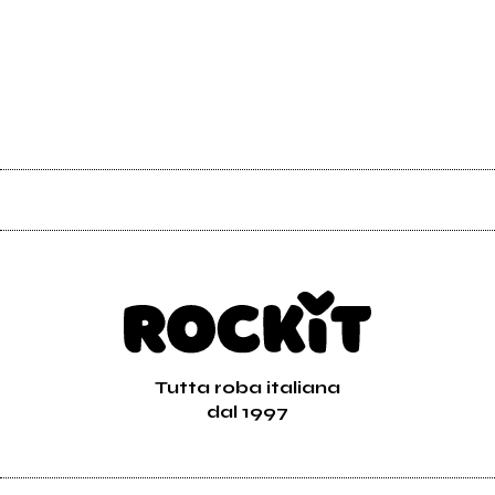
Tutta roba italiana
dal 1997