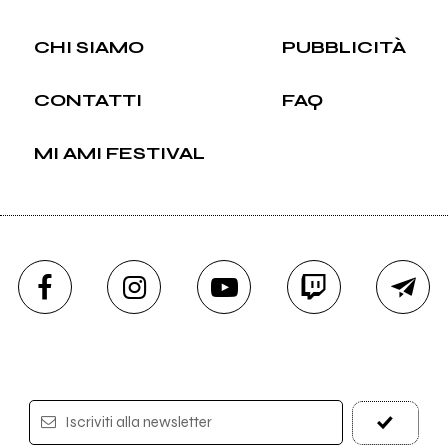
CHI SIAMO
PUBBLICITÀ
CONTATTI
FAQ
MI AMI FESTIVAL
Iscriviti alla newsletter