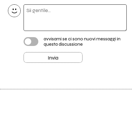
avvisami se ci sono nuovi messaggi in
questa discussione
Invia