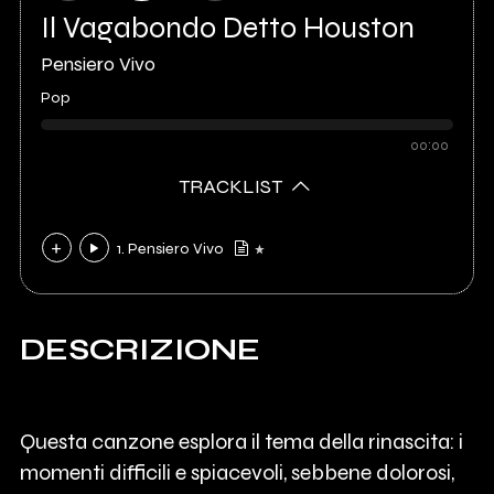
Il Vagabondo Detto Houston
Pensiero Vivo
Pop
00:00
TRACKLIST
1. Pensiero Vivo
DESCRIZIONE
Questa canzone esplora il tema della rinascita: i
momenti difficili e spiacevoli, sebbene dolorosi,