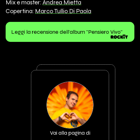
Mix e master:
Andrea Mietta
Copertina:
Marco Tullio Di Paola
Leggi la recensione dell'album "Pensiero Vivo"
Vai alla pagina di