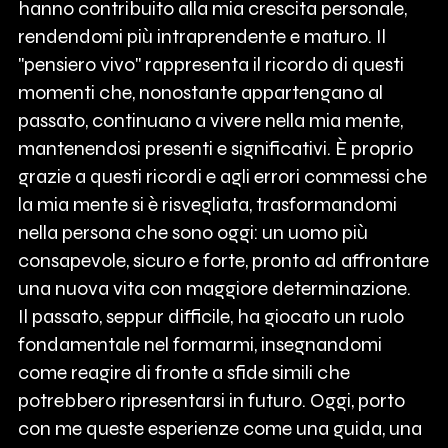
hanno contribuito alla mia crescita personale,
rendendomi più intraprendente e maturo. Il
"pensiero vivo" rappresenta il ricordo di questi
momenti che, nonostante appartengano al
passato, continuano a vivere nella mia mente,
mantenendosi presenti e significativi. È proprio
grazie a questi ricordi e agli errori commessi che
la mia mente si è risvegliata, trasformandomi
nella persona che sono oggi: un uomo più
consapevole, sicuro e forte, pronto ad affrontare
una nuova vita con maggiore determinazione.
Il passato, seppur difficile, ha giocato un ruolo
fondamentale nel formarmi, insegnandomi
come reagire di fronte a sfide simili che
potrebbero ripresentarsi in futuro. Oggi, porto
con me queste esperienze come una guida, una