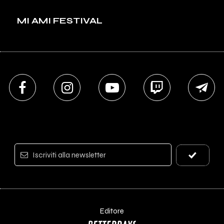
MI AMI FESTIVAL
Iscriviti alla newsletter
Editore