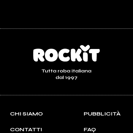
Tutta roba italiana
dal 1997
CHI SIAMO
PUBBLICITÀ
CONTATTI
FAQ