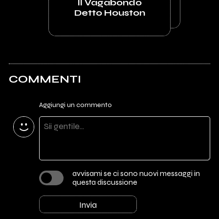
Il Vagabondo
Detto Houston
COMMENTI
Aggiungi un commento
avvisami se ci sono nuovi messaggi in
questa discussione
Invia