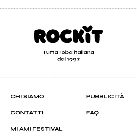
Tutta roba italiana
dal 1997
CHI SIAMO
PUBBLICITÀ
CONTATTI
FAQ
MI AMI FESTIVAL