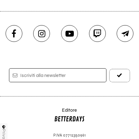
Iscriviti alla newsletter
Editore
Privacy
P.IVA 07712350961