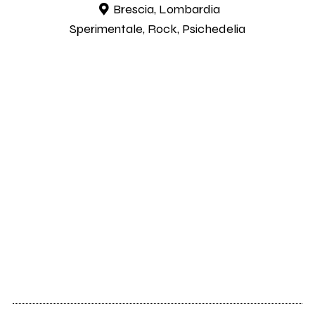
Brescia, Lombardia
Sperimentale, Rock, Psichedelia