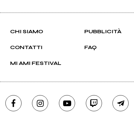
CHI SIAMO
PUBBLICITÀ
CONTATTI
FAQ
MI AMI FESTIVAL