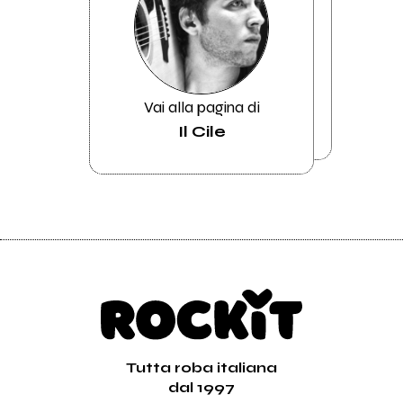
Vai alla pagina di
Il Cile
Tutta roba italiana
dal 1997