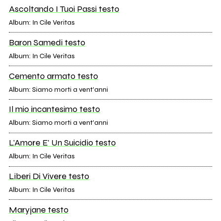
Ascoltando I Tuoi Passi testo
Album: In Cile Veritas
Baron Samedi testo
Album: In Cile Veritas
Cemento armato testo
Album: Siamo morti a vent'anni
Il mio incantesimo testo
Album: Siamo morti a vent'anni
L'Amore E' Un Suicidio testo
Album: In Cile Veritas
Liberi Di Vivere testo
Album: In Cile Veritas
Maryjane testo