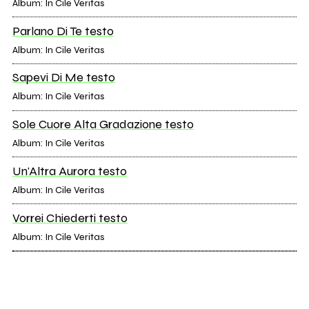
Album: In Cile Veritas
Parlano Di Te testo
Album: In Cile Veritas
Sapevi Di Me testo
Album: In Cile Veritas
Sole Cuore Alta Gradazione testo
Album: In Cile Veritas
Un'Altra Aurora testo
Album: In Cile Veritas
Vorrei Chiederti testo
Album: In Cile Veritas