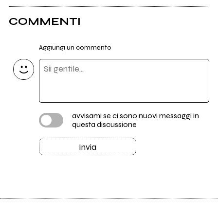
COMMENTI
Aggiungi un commento
avvisami se ci sono nuovi messaggi in
questa discussione
Invia