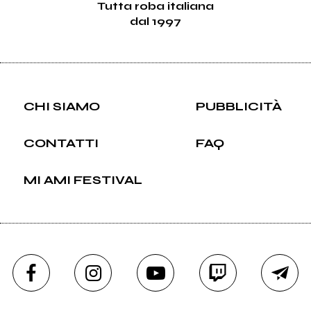
Tutta roba italiana
dal 1997
CHI SIAMO
PUBBLICITÀ
CONTATTI
FAQ
MI AMI FESTIVAL