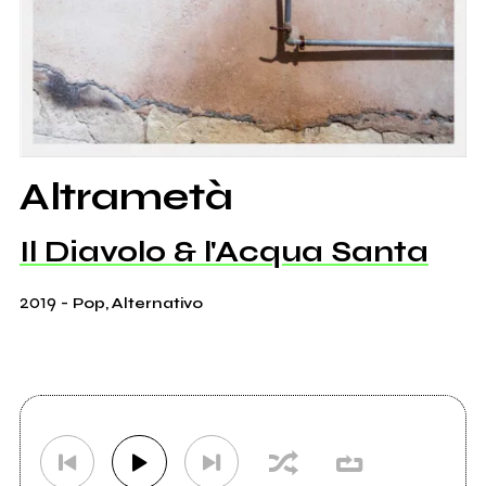
Altrametà
Il Diavolo & l'Acqua Santa
2019
-
Pop, Alternativo