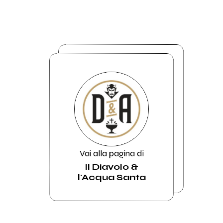
Vai alla pagina di
Il Diavolo &
l'Acqua Santa