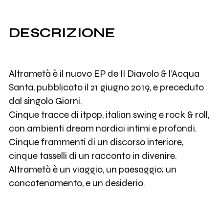
DESCRIZIONE
Altrametà è il nuovo EP de Il Diavolo & l’Acqua
Santa, pubblicato il 21 giugno 2019, e preceduto
dal singolo Giorni.
Cinque tracce di itpop, italian swing e rock & roll,
con ambienti dream nordici intimi e profondi.
Cinque frammenti di un discorso interiore,
cinque tasselli di un racconto in divenire.
Altrametà è un viaggio, un paesaggio; un
concatenamento, e un desiderio.