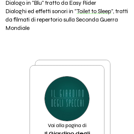
Dialogo in "Blu" tratto da Easy Rider
Dialoghi ed effetti sonori in "
Toilet to Sleep
", tratti
da filmati di repertorio sulla Seconda Guerra
Mondiale
Vai alla pagina di
Il Giardino degli