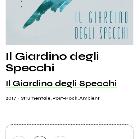
Il Giardino degli
Specchi
Il Giardino degli Specchi
2017
-
Strumentale, Post-Rock, Ambient