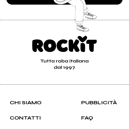
Tutta roba italiana
dal 1997
CHI SIAMO
PUBBLICITÀ
CONTATTI
FAQ