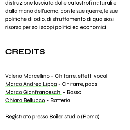
distruzione lasciato dalle catastrofi naturali e
dalla mano dell'uomo, con le sue guerre, le sue
politiche di odio, di sfruttamento di qualsiasi
risorsa per soli scopi politici ed economici
CREDITS
Valerio Marcellino
- Chitarre, effetti vocali
Marco Andrea Lippa
- Chitarre, pads
Marco Gianfranceschi
- Basso
Chiara Bellucco
- Batteria
Registrato presso
Boiler studio
(Roma)