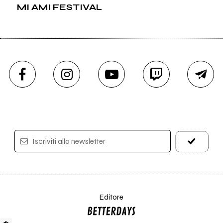
MI AMI FESTIVAL
Iscriviti alla newsletter
Editore