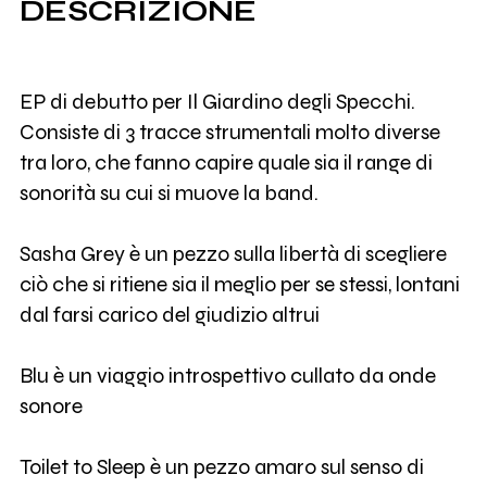
DESCRIZIONE
EP di debutto per Il Giardino degli Specchi.
Consiste di 3 tracce strumentali molto diverse
tra loro, che fanno capire quale sia il range di
sonorità su cui si muove la band.
Sasha Grey è un pezzo sulla libertà di scegliere
ciò che si ritiene sia il meglio per se stessi, lontani
dal farsi carico del giudizio altrui
Blu è un viaggio introspettivo cullato da onde
sonore
Toilet to Sleep è un pezzo amaro sul senso di