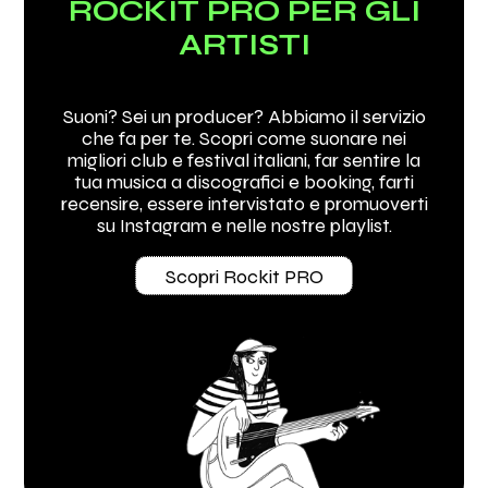
ROCKIT PRO PER GLI
ARTISTI
Suoni? Sei un producer? Abbiamo il servizio
che fa per te. Scopri come suonare nei
migliori club e festival italiani, far sentire la
tua musica a discografici e booking, farti
recensire, essere intervistato e promuoverti
su Instagram e nelle nostre playlist.
Scopri Rockit PRO