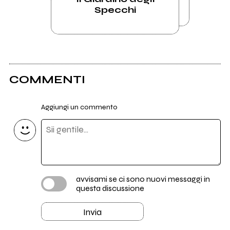
Specchi
COMMENTI
Aggiungi un commento
avvisami se ci sono nuovi messaggi in
questa discussione
Invia