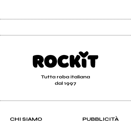
Tutta roba italiana
dal 1997
CHI SIAMO
PUBBLICITÀ