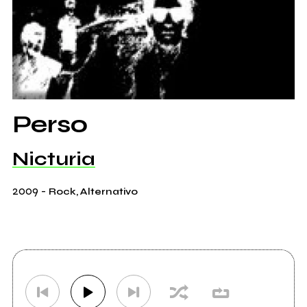
Perso
Nicturia
2009
-
Rock, Alternativo