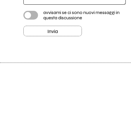
avvisami se ci sono nuovi messaggi in
questa discussione
Invia