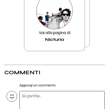
Vai alla pagina di
Nicturia
COMMENTI
Aggiungi un commento