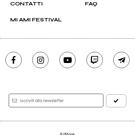
CONTATTI
FAQ
MI AMI FESTIVAL
Iscriviti alla newsletter
Editore