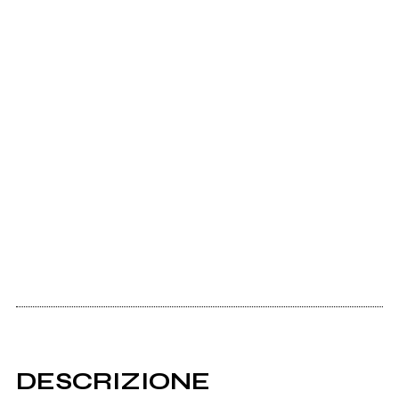
DESCRIZIONE