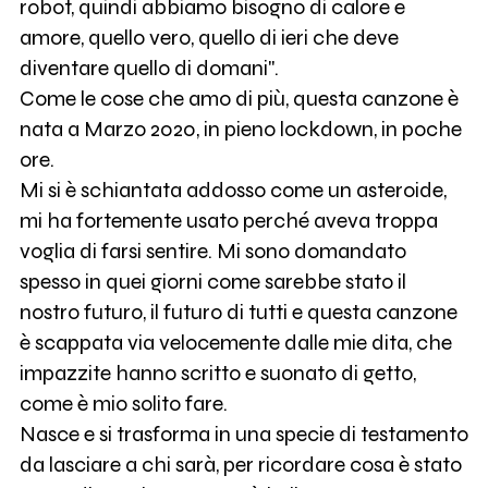
robot, quindi abbiamo bisogno di calore e
amore, quello vero, quello di ieri che deve
diventare quello di domani".
Come le cose che amo di più, questa canzone è
nata a Marzo 2020, in pieno lockdown, in poche
ore.
Mi si è schiantata addosso come un asteroide,
mi ha fortemente usato perché aveva troppa
voglia di farsi sentire. Mi sono domandato
spesso in quei giorni come sarebbe stato il
nostro futuro, il futuro di tutti e questa canzone
è scappata via velocemente dalle mie dita, che
impazzite hanno scritto e suonato di getto,
come è mio solito fare.
Nasce e si trasforma in una specie di testamento
da lasciare a chi sarà, per ricordare cosa è stato