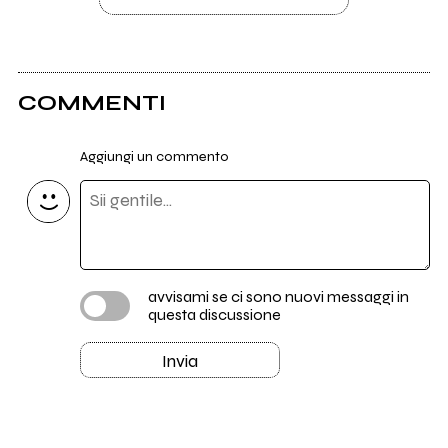
COMMENTI
Aggiungi un commento
avvisami se ci sono nuovi messaggi in
questa discussione
Invia