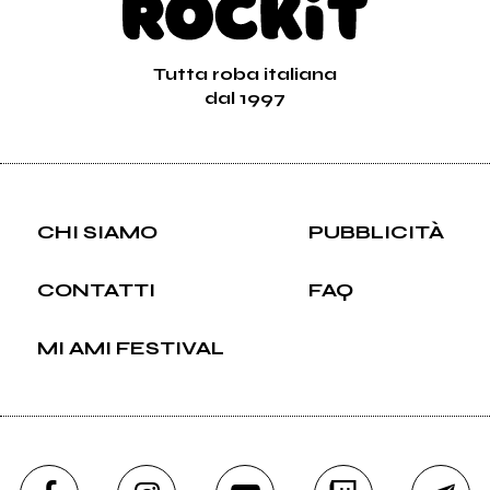
Tutta roba italiana
dal 1997
CHI SIAMO
PUBBLICITÀ
CONTATTI
FAQ
MI AMI FESTIVAL