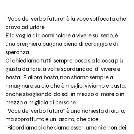
“Voce del verbo futuro” è la voce soffocata che
prova ad urlare.
È la voglia di ricominciare a vivere sul serio, è
una preghiera pagana piena di coraggio e di
speranza.
Ci chiediamo tutti, sempre, cosa sia la cosa più
giusta da fare, a volte scordandoci di vivere e
basta! E allora basta, non stiamo sempre a
rimuginare su ciò che è meglio, viviamo e basta,
anche sbagliando, da soli in mezzo al mare o in
mezzo a migliaia di persone.
“Voce del verbo futuro” è una richiesta di aiuto,
ma soprattutto è un lascito, che dice:
"Ricordiamoci che siamo esseri umani e non dei