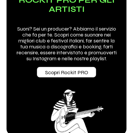
ARTISTI
Suoni? Sei un producer? Abbiamo il servizio
che fa per te. Scopri come suonare nei
migliori club e festival italiani, far sentire la
tua musica a discografici e booking, farti
recensire, essere intervistato e promuoverti
su Instagram e nelle nostre playlist.
Scopri Rockit PRO