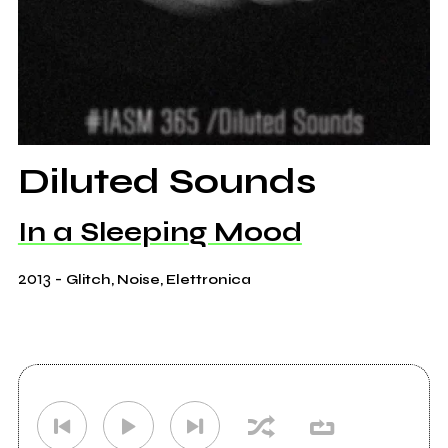
Diluted Sounds
In a Sleeping Mood
2013
-
Glitch, Noise, Elettronica