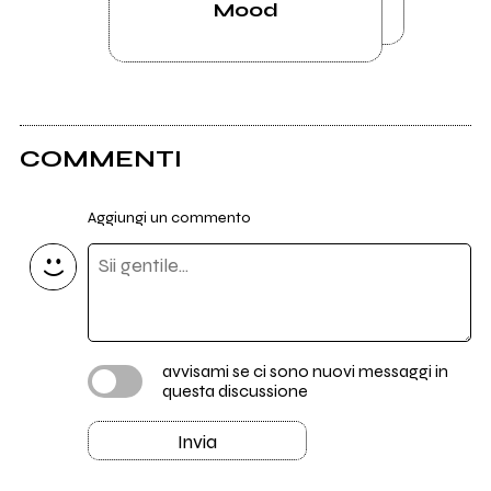
Mood
COMMENTI
Aggiungi un commento
avvisami se ci sono nuovi messaggi in
questa discussione
Invia