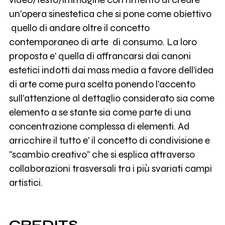
un'opera sinestetica che si pone come obiettivo
quello di andare oltre il concetto
contemporaneo di arte di consumo. La loro
proposta e' quella di affrancarsi dai canoni
estetici indotti dai mass media a favore dell'idea
di arte come pura scelta ponendo l'accento
sull'attenzione al dettaglio considerato sia come
elemento a se stante sia come parte di una
concentrazione complessa di elementi. Ad
arricchire il tutto e' il concetto di condivisione e
"scambio creativo" che si esplica attraverso
collaborazioni trasversali tra i più svariati campi
artistici.
CREDITS