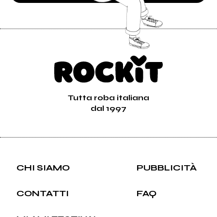
Tutta roba italiana
dal 1997
CHI SIAMO
PUBBLICITÀ
CONTATTI
FAQ