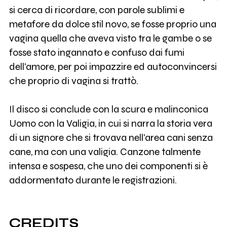
si cerca di ricordare, con parole sublimi e
metafore da dolce stil novo, se fosse proprio una
vagina quella che aveva visto tra le gambe o se
fosse stato ingannato e confuso dai fumi
dell'amore, per poi impazzire ed autoconvincersi
che proprio di vagina si trattò.
Il disco si conclude con la scura e malinconica
Uomo con la Valigia, in cui si narra la storia vera
di un signore che si trovava nell'area cani senza
cane, ma con una valigia. Canzone talmente
intensa e sospesa, che uno dei componenti si è
addormentato durante le registrazioni.
CREDITS