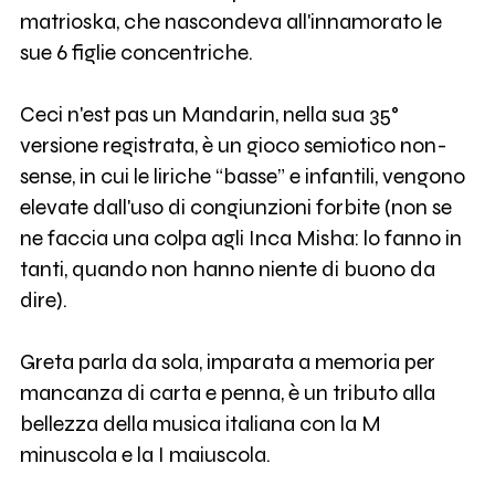
matrioska, che nascondeva all'innamorato le
sue 6 figlie concentriche.
Ceci n'est pas un Mandarin, nella sua 35°
versione registrata, è un gioco semiotico non-
sense, in cui le liriche “basse” e infantili, vengono
elevate dall'uso di congiunzioni forbite (non se
ne faccia una colpa agli Inca Misha: lo fanno in
tanti, quando non hanno niente di buono da
dire).
Greta parla da sola, imparata a memoria per
mancanza di carta e penna, è un tributo alla
bellezza della musica italiana con la M
minuscola e la I maiuscola.