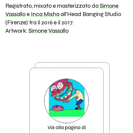
Registrato, mixato e masterizzato da
Simone
Vassallo
e
Inca Misha
all'Head Banging Studio
(Firenze) tra il 2016 e il 2017.
Artwork:
Simone Vassallo
Vai alla pagina di