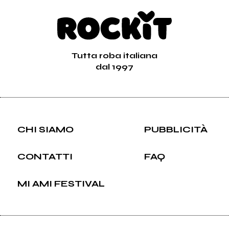
Tutta roba italiana
dal 1997
CHI SIAMO
PUBBLICITÀ
CONTATTI
FAQ
MI AMI FESTIVAL