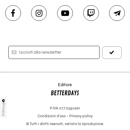
Iscriviti alla newsletter
Editore
Privacy
P.IVA 07712350961
Condizioni d'uso
-
Privacy policy
© Tutti i diritti riservati, vietata la riproduzione.