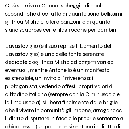
Così si arriva a Cacca! scheggia di pochi
secondi, che dice tutto di quanto sono bellissimi
gli Inca Misha e le loro canzoni, e di quanto
siano scabrose certe filastrocche per bambini.
Lavastoviglio (e il suo reprise Il Lamento del
Lavastoviglio) è una delle tante serenate
dedicate dagli Inca Misha ad oggetti vari ed
eventuali, mentre Antonello è un manifesto
esistenziale, un invito all'irriverenza: il
protagonista, vedendo offesi i propri valori di
cittadino italiano (sempre con la C minuscola e
la I maiuscola), si libera finalmente dalle briglie
che il vivere in comunità gli impone, arrogandosi
il diritto di sputare in faccia le proprie sentenze a
chicchessia (un po' come si sentono in diritto di