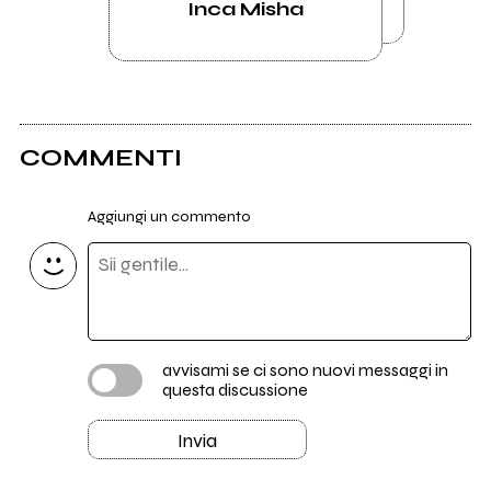
Inca Misha
COMMENTI
Aggiungi un commento
avvisami se ci sono nuovi messaggi in
questa discussione
Invia