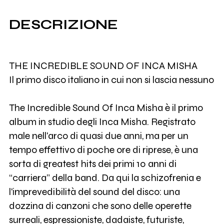
DESCRIZIONE
THE INCREDIBLE SOUND OF INCA MISHA
Il primo disco italiano in cui non si lascia nessuno
The Incredible Sound Of Inca Misha è il primo
album in studio degli Inca Misha. Registrato
male nell'arco di quasi due anni, ma per un
tempo effettivo di poche ore di riprese, è una
sorta di greatest hits dei primi 10 anni di
“carriera” della band. Da qui la schizofrenia e
l'imprevedibilità del sound del disco: una
dozzina di canzoni che sono delle operette
surreali, espressioniste, dadaiste, futuriste,