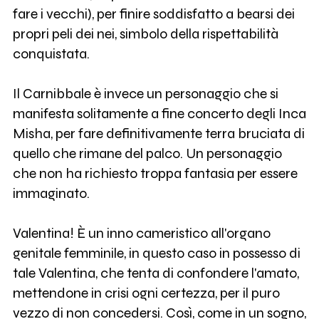
fare i vecchi), per finire soddisfatto a bearsi dei
propri peli dei nei, simbolo della rispettabilità
conquistata.
Il Carnibbale è invece un personaggio che si
manifesta solitamente a fine concerto degli Inca
Misha, per fare definitivamente terra bruciata di
quello che rimane del palco. Un personaggio
che non ha richiesto troppa fantasia per essere
immaginato.
Valentina! È un inno cameristico all'organo
genitale femminile, in questo caso in possesso di
tale Valentina, che tenta di confondere l'amato,
mettendone in crisi ogni certezza, per il puro
vezzo di non concedersi. Così, come in un sogno,