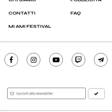
CONTATTI
FAQ
MI AMI FESTIVAL
Iscriviti alla newsletter