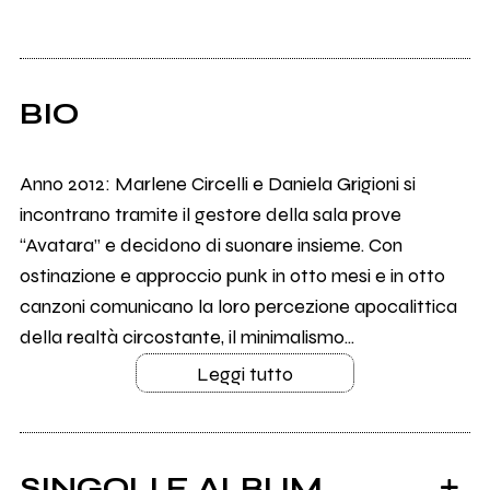
BIO
Anno 2012: Marlene Circelli e Daniela Grigioni si
incontrano tramite il gestore della sala prove
“Avatara” e decidono di suonare insieme. Con
ostinazione e approccio punk in otto mesi e in otto
canzoni comunicano la loro percezione apocalittica
della realtà circostante, il minimalismo...
Leggi tutto
SINGOLI E ALBUM