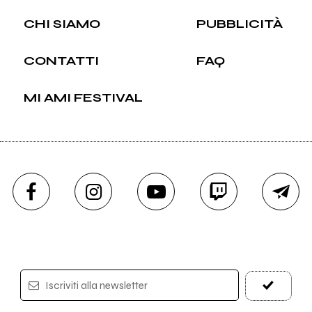
CHI SIAMO
PUBBLICITÀ
CONTATTI
FAQ
MI AMI FESTIVAL
Iscriviti alla newsletter