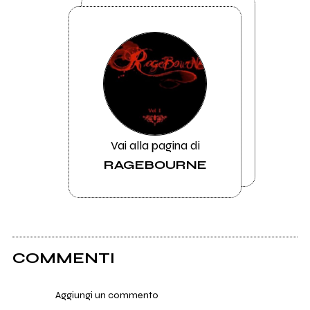
Vai alla pagina di
RAGEBOURNE
COMMENTI
Aggiungi un commento