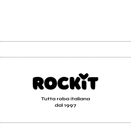
Tutta roba italiana
dal 1997