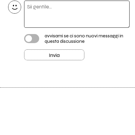
avvisami se ci sono nuovi messaggi in
questa discussione
Invia