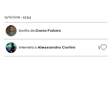
13/12/2019 - 23:54
Scritto da
Dario Falcini
1
Intervista a
Alessandro Cortini