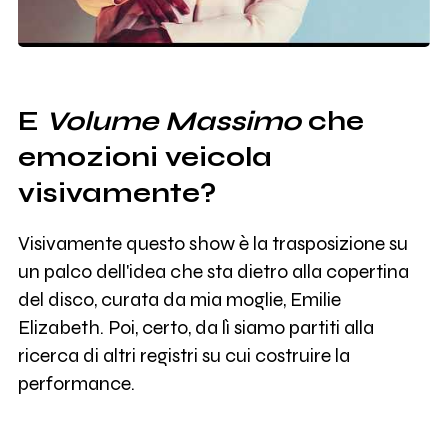
E
Volume Massimo
che
emozioni veicola
visivamente?
Visivamente questo show è la trasposizione su
un palco dell'idea che sta dietro alla copertina
del disco, curata da mia moglie, Emilie
Elizabeth. Poi, certo, da lì siamo partiti alla
ricerca di altri registri su cui costruire la
performance.