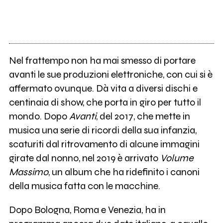
Nel frattempo non ha mai smesso di portare
avanti le sue produzioni elettroniche, con cui si è
affermato ovunque. Dà vita a diversi dischi e
centinaia di show, che porta in giro per tutto il
mondo. Dopo
Avanti
, del 2017, che mette in
musica una serie di ricordi della sua infanzia,
scaturiti dal ritrovamento di alcune immagini
girate dal nonno, nel 2019 è arrivato
Volume
Massimo
, un album che ha ridefinito i canoni
della musica fatta con le macchine.
Dopo Bologna, Roma e Venezia, ha in