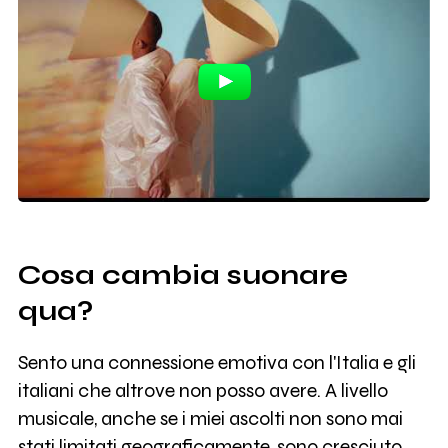
Cosa cambia suonare
qua?
Sento una connessione emotiva con l'Italia e gli
italiani che altrove non posso avere. A livello
musicale, anche se i miei ascolti non sono mai
stati limitati geograficamente, sono cresciuto