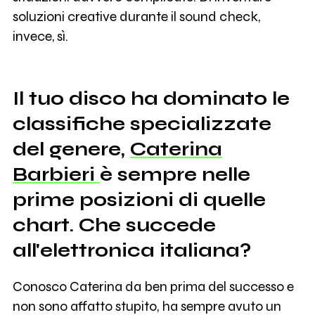
soluzioni creative durante il sound check,
invece, sì.
Il tuo disco ha dominato le
classifiche specializzate
del genere,
Caterina
Barbieri
è sempre nelle
prime posizioni di quelle
chart. Che succede
all'elettronica italiana?
Conosco Caterina da ben prima del successo e
non sono affatto stupito, ha sempre avuto un