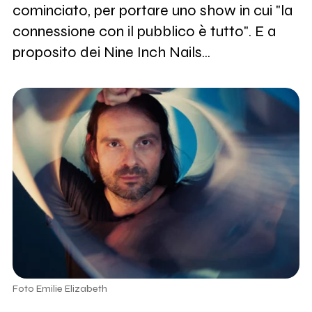
cominciato, per portare uno show in cui "la
connessione con il pubblico è tutto". E a
proposito dei Nine Inch Nails...
Foto Emilie Elizabeth