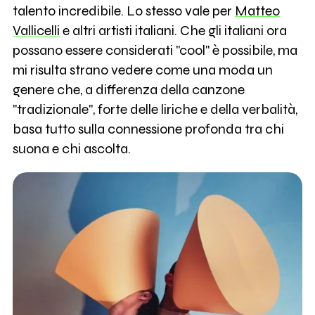
talento incredibile. Lo stesso vale per
Matteo
Vallicelli
e altri artisti italiani. Che gli italiani ora
possano essere considerati "cool" è possibile, ma
mi risulta strano vedere come una moda un
genere che, a differenza della canzone
"tradizionale", forte delle liriche e della verbalità,
basa tutto sulla connessione profonda tra chi
suona e chi ascolta.