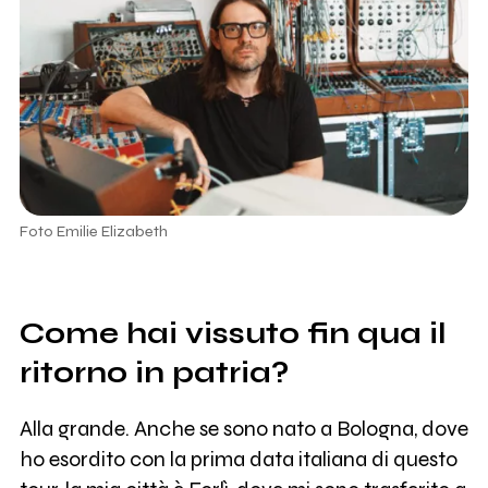
Foto Emilie Elizabeth
Come hai vissuto fin qua il
ritorno in patria?
Alla grande. Anche se sono nato a Bologna, dove
ho esordito con la prima data italiana di questo