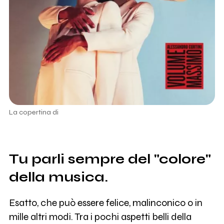
La copertina di
Tu parli sempre del "colore"
della musica.
Esatto, che può essere felice, malinconico o in
mille altri modi. Tra i pochi aspetti belli della