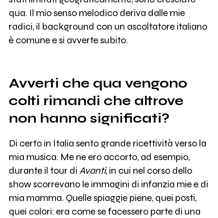
qua. Il mio senso melodico deriva dalle mie
radici, il background con un ascoltatore italiano
è comune e si avverte subito.
Avverti che qua vengono
colti rimandi che altrove
non hanno significati?
Di certo in Italia sento grande ricettività verso la
mia musica. Me ne ero accorto, ad esempio,
durante il tour di
Avanti
, in cui nel corso dello
show scorrevano le immagini di infanzia mie e di
mia mamma. Quelle spiaggie piene, quei posti,
quei colori: era come se facessero parte di una