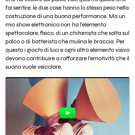
fai sentire: le due cose hanno lo stesso peso nella
costruzione di una buona performance. Ma un
mio show elettronico non ha l'elemento
spettacolare, fisico, di un chitarrista che salta sul
palco o di batterista che mulina le braccia. Per
questo i giochi di luci e ogni altro elemento visivo
devono contribuire a rafforzare l'emotività che il
suono vuole veicolare.