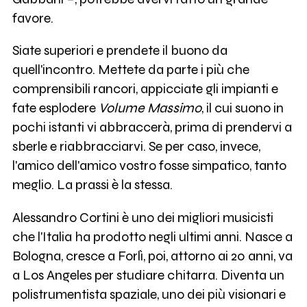
favore.
Siate superiori e prendete il buono da
quell'incontro. Mettete da parte i più che
comprensibili rancori, appicciate gli impianti e
fate esplodere
Volume Massimo
, il cui suono in
pochi istanti vi abbraccerà, prima di prendervi a
sberle e riabbracciarvi. Se per caso, invece,
l'amico dell'amico vostro fosse simpatico, tanto
meglio. La prassi è la stessa.
Alessandro Cortini è uno dei migliori musicisti
che l'Italia ha prodotto negli ultimi anni. Nasce a
Bologna, cresce a Forlì, poi, attorno ai 20 anni, va
a Los Angeles per studiare chitarra. Diventa un
polistrumentista spaziale, uno dei più visionari e