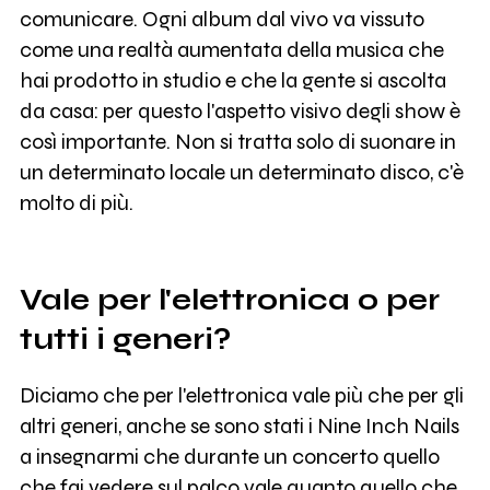
comunicare. Ogni album dal vivo va vissuto
come una realtà aumentata della musica che
hai prodotto in studio e che la gente si ascolta
da casa: per questo l'aspetto visivo degli show è
così importante. Non si tratta solo di suonare in
un determinato locale un determinato disco, c'è
molto di più.
Vale per l'elettronica o per
tutti i generi?
Diciamo che per l'elettronica vale più che per gli
altri generi, anche se sono stati i Nine Inch Nails
a insegnarmi che durante un concerto quello
che fai vedere sul palco vale quanto quello che