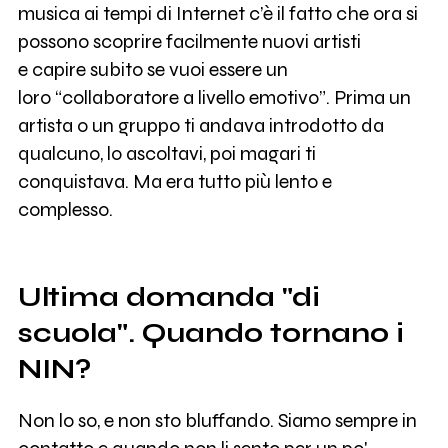
musica ai tempi di Internet c’è il fatto che ora si
possono scoprire facilmente nuovi artisti
e capire subito se vuoi essere un
loro “collaboratore a livello emotivo”. Prima un
artista o un gruppo ti andava introdotto da
qualcuno, lo ascoltavi, poi magari ti
conquistava. Ma era tutto più lento e
complesso.
Ultima domanda "di
scuola". Quando tornano i
NIN?
Non lo so, e non sto bluffando. Siamo sempre in