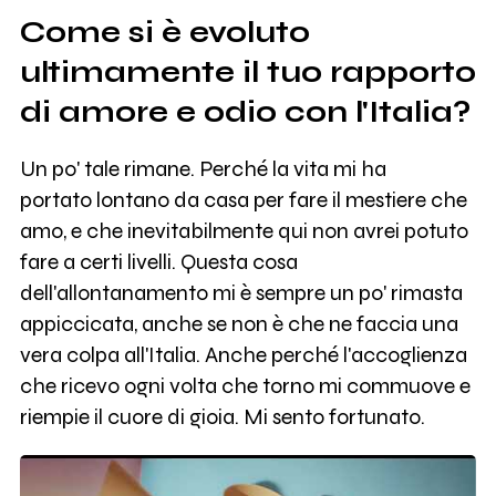
Come si è evoluto
ultimamente il tuo rapporto
di amore e odio con l'Italia?
Un po' tale rimane. Perché la vita mi ha
portato lontano da casa per fare il mestiere che
amo, e che inevitabilmente qui non avrei potuto
fare a certi livelli. Questa cosa
dell'allontanamento mi è sempre un po' rimasta
appiccicata, anche se non è che ne faccia una
vera colpa all'Italia. Anche perché l'accoglienza
che ricevo ogni volta che torno mi commuove e
riempie il cuore di gioia. Mi sento fortunato.