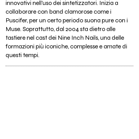
innovativi nell'uso dei sintetizzatori. Inizia a
collaborare con band clamorose come i
Puscifer, per un certo periodo suona pure con i
Muse. Soprattutto, dal 2004 sta dietro alle
tastiere nel cast dei Nine Inch Nails, una delle
formazioni più iconiche, complesse e amate di
questi tempi.