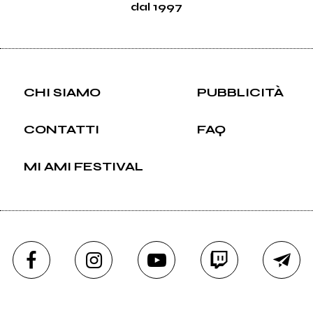
dal 1997
CHI SIAMO
PUBBLICITÀ
CONTATTI
FAQ
MI AMI FESTIVAL