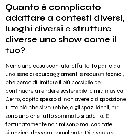
Quanto è complicato
adattare a contesti diversi,
luoghi diversi e strutture
diverse uno show come il
tuo?
Non è una cosa scontata, affatto. Io parto da
una serie di equipaggiamenti e requisiti tecnici,
che cerco di limitare il più possibile per
continuare a rendere sostenibile la mia musica.
Certo, capita spesso di non avere a disposizione
tutto ciò che si vorrebbe, o gli spazi ideali, ma
sono uno che tutto sommato si adatta. E
fortunatamente non mi sono mai capitate
situazioni davvero complicate. Di inventare