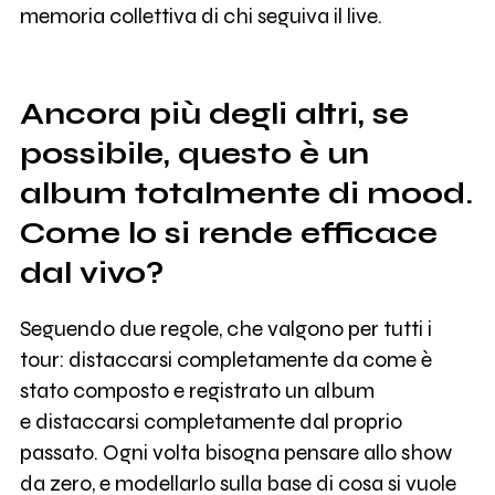
memoria collettiva di chi seguiva il live.
Ancora più degli altri, se
possibile, questo è un
album totalmente di mood.
Come lo si rende efficace
dal vivo?
Seguendo due regole, che valgono per tutti i
tour: distaccarsi completamente da come è
stato composto e registrato un album
e distaccarsi completamente dal proprio
passato. Ogni volta bisogna pensare allo show
da zero, e modellarlo sulla base di cosa si vuole