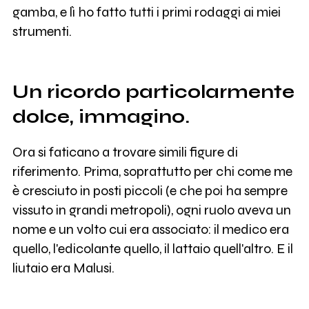
gamba, e lì ho fatto tutti i primi rodaggi ai miei
strumenti.
Un ricordo particolarmente
dolce, immagino.
Ora si faticano a trovare simili figure di
riferimento. Prima, soprattutto per chi come me
è cresciuto in posti piccoli (e che poi ha sempre
vissuto in grandi metropoli), ogni ruolo aveva un
nome e un volto cui era associato: il medico era
quello, l'edicolante quello, il lattaio quell'altro. E il
liutaio era Malusi.