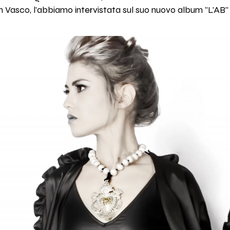
n Vasco, l'abbiamo intervistata sul suo nuovo album "L'AB"