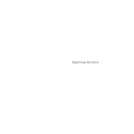
Beatrice Antolini