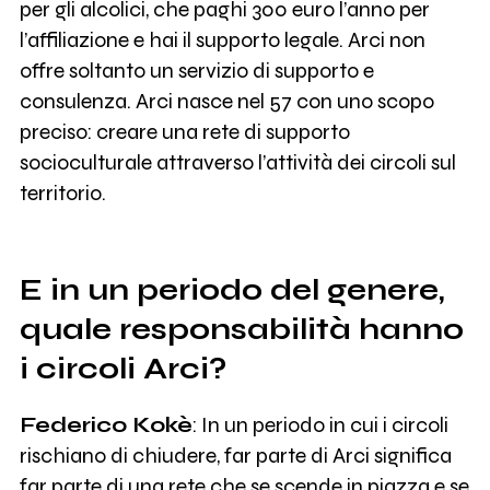
per gli alcolici, che paghi 300 euro l’anno per
l’affiliazione e hai il supporto legale. Arci non
offre soltanto un servizio di supporto e
consulenza. Arci nasce nel 57 con uno scopo
preciso: creare una rete di supporto
socioculturale attraverso l’attività dei circoli sul
territorio.
E in un periodo del genere,
quale responsabilità hanno
i circoli Arci?
Federico Kokè
: In un periodo in cui i circoli
rischiano di chiudere, far parte di Arci significa
far parte di una rete che se scende in piazza e se