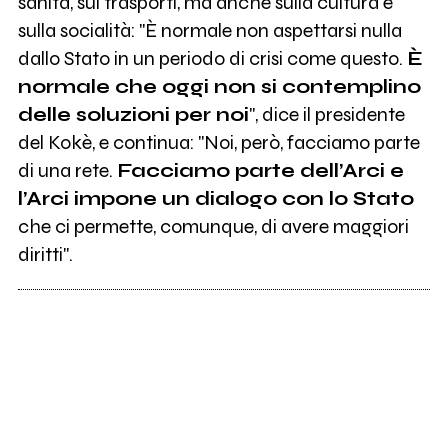
sanità, sui trasporti, ma anche sulla cultura e
sulla socialità: "È normale non aspettarsi nulla
dallo Stato in un periodo di crisi come questo.
È
normale che oggi non si contemplino
delle soluzioni per noi
", dice il presidente
del Kokè, e continua: "Noi, però, facciamo parte
di una rete.
Facciamo parte dell’Arci e
l’Arci impone un dialogo con lo Stato
che ci permette, comunque, di avere maggiori
diritti".