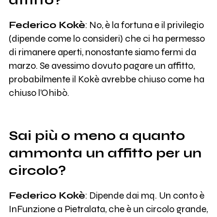
affitto?
Federico Kokè
: No, è la fortuna e il privilegio
(dipende come lo consideri) che ci ha permesso
di rimanere aperti, nonostante siamo fermi da
marzo. Se avessimo dovuto pagare un affitto,
probabilmente il Kokè avrebbe chiuso come ha
chiuso l’Ohibò.
Sai più o meno a quanto
ammonta un affitto per un
circolo?
Federico Kokè
: Dipende dai mq. Un conto è
InFunzione a Pietralata, che è un circolo grande,