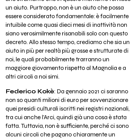
un aiuto. Purtroppo, non è un aiuto che possa
essere considerato fondamentale: è facilmente
intuibile come quasi dieci mesi di inattività non
siano verosimilmente risanabili solo con questo
decreto. Allo stesso tempo, crediamo che sia un
aiuto in più per realtà più grosse e strutturate di
noi, le quali probabilmente trarranno un
maggiore giovamento rispetto al Magnolia e a
altri circoli a noi simi.
Federico Kokè
: Da gennaio 2021 ci saranno
non so quanti milioni di euro per sovvenzionare
quei presidi culturali iscritti nei registri nazionali,
tra cui anche l'Arci, quindi già una cosa è stata
fatta. Tuttavia, non è sufficiente, perché ci sono
alcuni circoli che pagano chiaramente un