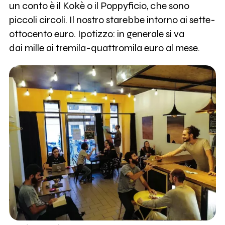
un conto è il Kokè o il Poppyficio, che sono
piccoli circoli. Il nostro starebbe intorno ai sette-
ottocento euro. Ipotizzo: in generale si va
dai mille ai tremila-quattromila euro al mese.