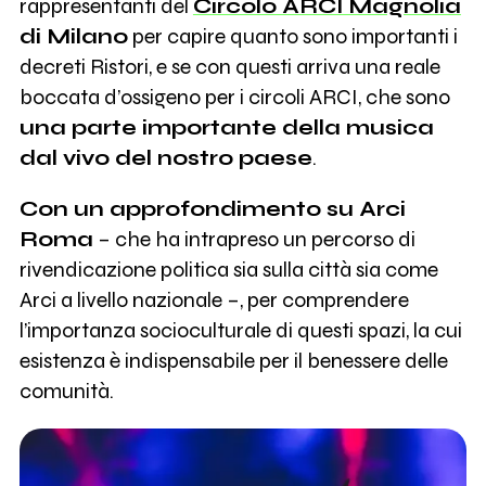
rappresentanti del
Circolo ARCI Magnolia
di Milano
per capire quanto sono importanti i
decreti Ristori, e se con questi arriva una reale
boccata d’ossigeno per i circoli ARCI, che sono
una parte importante della musica
dal vivo del nostro paese
.
Con un approfondimento su Arci
Roma
– che ha intrapreso un percorso di
rivendicazione politica sia sulla città sia come
Arci a livello nazionale –, per comprendere
l’importanza socioculturale di questi spazi, la cui
esistenza è indispensabile per il benessere delle
comunità.