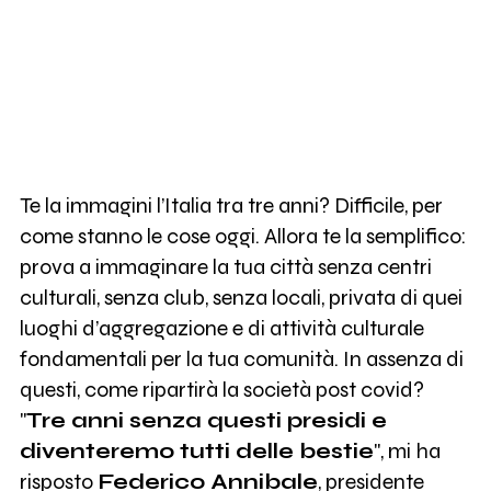
Te la immagini l’Italia tra tre anni? Difficile, per
come stanno le cose oggi. Allora te la semplifico:
prova a immaginare la tua città senza centri
culturali, senza club, senza locali, privata di quei
luoghi d’aggregazione e di attività culturale
fondamentali per la tua comunità. In assenza di
questi, come ripartirà la società post covid?
"
Tre anni senza questi presidi e
diventeremo tutti delle bestie
", mi ha
risposto
Federico Annibale
, presidente