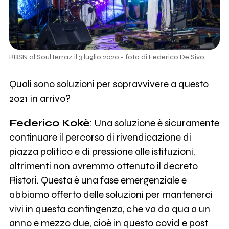
RBSN al SoulTerraz il 3 luglio 2020 - foto di Federico De Sivo
Quali sono soluzioni per sopravvivere a questo
2021 in arrivo?
Federico Kokè
: Una soluzione è sicuramente
continuare il percorso di rivendicazione di
piazza politico e di pressione alle istituzioni,
altrimenti non avremmo ottenuto il decreto
Ristori. Questa è una fase emergenziale e
abbiamo offerto delle soluzioni per mantenerci
vivi in questa contingenza, che va da qua a un
anno e mezzo due, cioè in questo covid e post