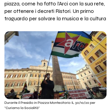
piazza, come ha fatto l’Arci con la sua rete,
per ottenere i decreti Ristori. Un primo
traguardo per salvare la musica e la cultura
Durante il Presidio in Piazza Montecitorio IL 30/10/20 per
"Curiamo la Socialità"