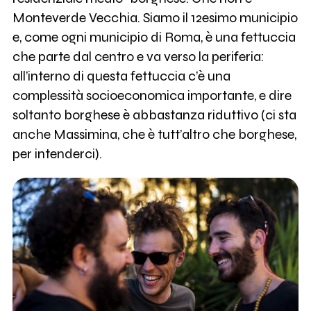
Monteverde Vecchia. Siamo il 12esimo municipio
e, come ogni municipio di Roma, è una fettuccia
che parte dal centro e va verso la periferia:
all’interno di questa fettuccia c’è una
complessità socioeconomica importante, e dire
soltanto borghese è abbastanza riduttivo (ci sta
anche Massimina, che è tutt’altro che borghese,
per intenderci).