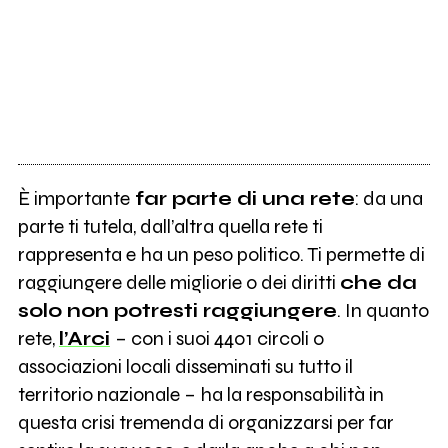
È importante
far parte di una rete
: da una
parte ti tutela, dall’altra quella rete ti
rappresenta e ha un peso politico. Ti permette di
raggiungere delle migliorie o dei diritti
che da
solo non potresti raggiungere
. In quanto
rete,
l’Arci
– con i suoi 4401 circoli o
associazioni locali disseminati su tutto il
territorio nazionale – ha la responsabilità in
questa crisi tremenda di organizzarsi per far