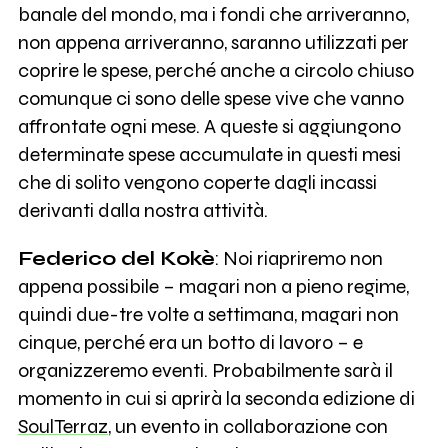
banale del mondo, ma i fondi che arriveranno,
non appena arriveranno, saranno utilizzati per
coprire le spese, perché anche a circolo chiuso
comunque ci sono delle spese vive che vanno
affrontate ogni mese. A queste si aggiungono
determinate spese accumulate in questi mesi
che di solito vengono coperte dagli incassi
derivanti dalla nostra attività.
Federico del Kokè
: Noi riapriremo non
appena possibile – magari non a pieno regime,
quindi due-tre volte a settimana, magari non
cinque, perché era un botto di lavoro – e
organizzeremo eventi. Probabilmente sarà il
momento in cui si aprirà la seconda edizione di
SoulTerraz
, un evento in collaborazione con