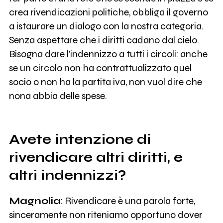
crea rivendicazioni politiche, obbliga il governo
a istaurare un dialogo con la nostra categoria.
Senza aspettare che i diritti cadano dal cielo.
Bisogna dare l’indennizzo a tutti i circoli: anche
se un circolo non ha contrattualizzato quel
socio o non ha la partita iva, non vuol dire che
nona abbia delle spese.
Avete intenzione di
rivendicare altri diritti, e
altri indennizzi?
Magnolia
: Rivendicare è una parola forte,
sinceramente non riteniamo opportuno dover