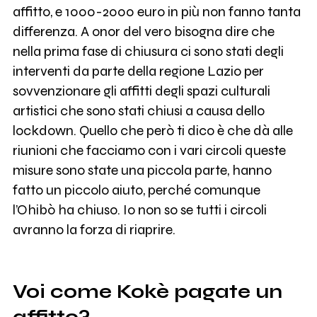
affitto, e 1000-2000 euro in più non fanno tanta
differenza. A onor del vero bisogna dire che
nella prima fase di chiusura ci sono stati degli
interventi da parte della regione Lazio per
sovvenzionare gli affitti degli spazi culturali
artistici che sono stati chiusi a causa dello
lockdown. Quello che però ti dico è che dà alle
riunioni che facciamo con i vari circoli queste
misure sono state una piccola parte, hanno
fatto un piccolo aiuto, perché comunque
l’Ohibò ha chiuso. Io non so se tutti i circoli
avranno la forza di riaprire.
Voi come Kokè pagate un