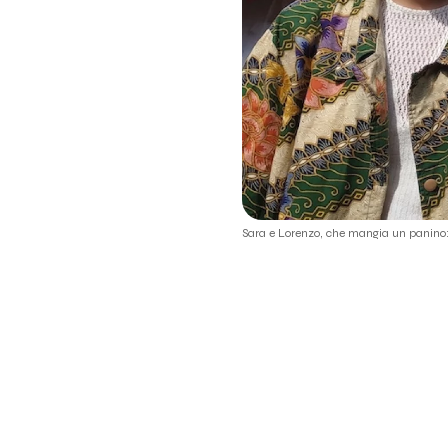
Sara e Lorenzo, che mangia un panino: