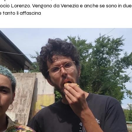
 socio Lorenzo. Vengono da Venezia e anche se sono in due
 tanto li affascina