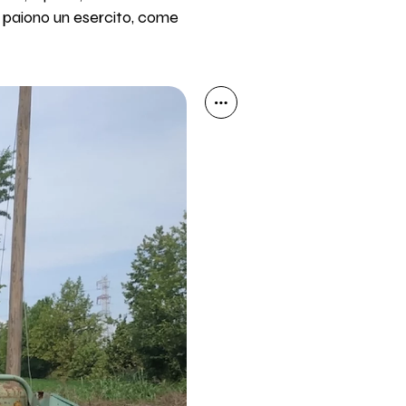
 paiono un esercito, come