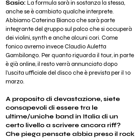
Sasio:
La formula sarà in sostanza la stessa,
anche se è cambiato qualche interprete.
Abbiamo Caterina Bianco che sarà parte
integrante del gruppo sul palco che si occuperà
dei violini, synth e anche alcuni cori. Come
fonico avremo invece Claudio Auletta
Gambilongo. Per quanto riguarda il tour, in parte
è già online, il resto verrà annunciato dopo
l’uscita ufficiale del disco che è prevista per il 10
marzo.
A proposito di devastazione, siete
consapevoli di essere tra le
ultime/uniche band in Italia di un
certo livello a scrivere ancora riff?
Che piega pensate abbia preso il rock