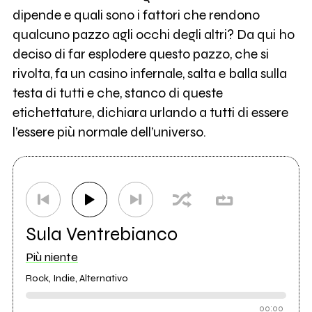
dipende e quali sono i fattori che rendono
qualcuno pazzo agli occhi degli altri? Da qui ho
deciso di far esplodere questo pazzo, che si
rivolta, fa un casino infernale, salta e balla sulla
testa di tutti e che, stanco di queste
etichettature, dichiara urlando a tutti di essere
l’essere più normale dell’universo.
Sula Ventrebianco
Più niente
Rock, Indie, Alternativo
00:00