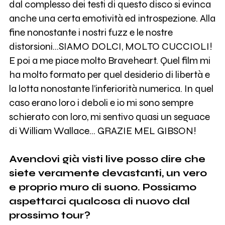
dal complesso dei testi di questo disco si evinca
anche una certa emotività ed introspezione. Alla
fine nonostante i nostri fuzz e le nostre
distorsioni…SIAMO DOLCI, MOLTO CUCCIOLI!
E poi a me piace molto Braveheart. Quel film mi
ha molto formato per quel desiderio di libertà e
la lotta nonostante l’inferiorità numerica. In quel
caso erano loro i deboli e io mi sono sempre
schierato con loro, mi sentivo quasi un seguace
di William Wallace... GRAZIE MEL GIBSON!
Avendovi già visti live posso dire che
siete veramente devastanti, un vero
e proprio muro di suono. Possiamo
aspettarci qualcosa di nuovo dal
prossimo tour?