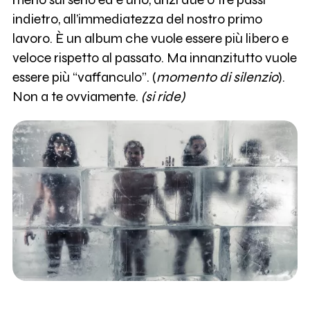
indietro, all’immediatezza del nostro primo
lavoro. È un album che vuole essere più libero e
veloce rispetto al passato. Ma innanzitutto vuole
essere più “vaffanculo”. (
momento di silenzio
).
Non a te ovviamente.
(si ride)