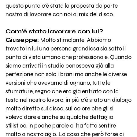
questo punto c’è stata la proposta da parte
nostra di lavorare con noi ai mix del disco.
Com’è stato lavorare con lui?
Giuseppe:
Molto stimolante. Abbiamo
trovato in lui una persona grandiosa sia sotto il
punto di vista umano che professionale. Quando
siamo arrivati in studio conosceva già alla
perfezione non solo i brani ma anche le diverse
versioni che avevamo di ognuno, tutte le
sfumature, segno che era già entrato con la
testa nel nostro lavoro; in più c’è stato un dialogo
molto diretto sul disco, sul colore che gli si
voleva dare e anche su qualche dettaglio
stilistico, in poche parole ci ha fatto sentire
molto a nostro agio. La cosa che però forse ci