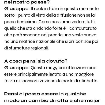
nel nostro paese?
Giuseppe:
Il rock in Italia in questo momento
sotto il punto di vista della diffusione non se la
passa benissimo. Come possiamo vedere tutti,
quello che sta andando forte è il cantautorato
che però secondo noi prende una veste nuova:
ha una matrice nazionale che si arricchisce poi
di sfumature regionali.
A cosa pensi sia dovuto?
Giuseppe:
Questa maggiore attenzione può
essere principalmente legata a una maggiore
forza di sponsorizzazione da parte di etichette.
Pensi ci possa essere in qualche
modo un cambio di rotta e che major