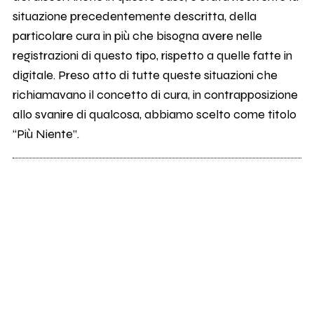
situazione precedentemente descritta, della
particolare cura in più che bisogna avere nelle
registrazioni di questo tipo, rispetto a quelle fatte in
digitale. Preso atto di tutte queste situazioni che
richiamavano il concetto di cura, in contrapposizione
allo svanire di qualcosa, abbiamo scelto come titolo
“Più Niente”.