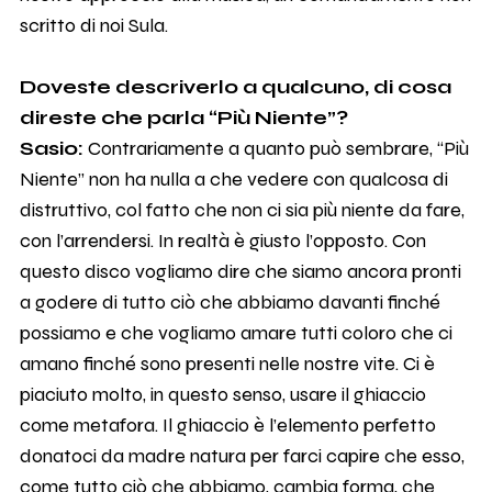
scritto di noi Sula.
Doveste descriverlo a qualcuno, di cosa
direste che parla “Più Niente”?
Sasio:
Contrariamente a quanto può sembrare, “Più
Niente” non ha nulla a che vedere con qualcosa di
distruttivo, col fatto che non ci sia più niente da fare,
con l’arrendersi. In realtà è giusto l’opposto. Con
questo disco vogliamo dire che siamo ancora pronti
a godere di tutto ciò che abbiamo davanti finché
possiamo e che vogliamo amare tutti coloro che ci
amano finché sono presenti nelle nostre vite. Ci è
piaciuto molto, in questo senso, usare il ghiaccio
come metafora. Il ghiaccio è l’elemento perfetto
donatoci da madre natura per farci capire che esso,
come tutto ciò che abbiamo, cambia forma, che