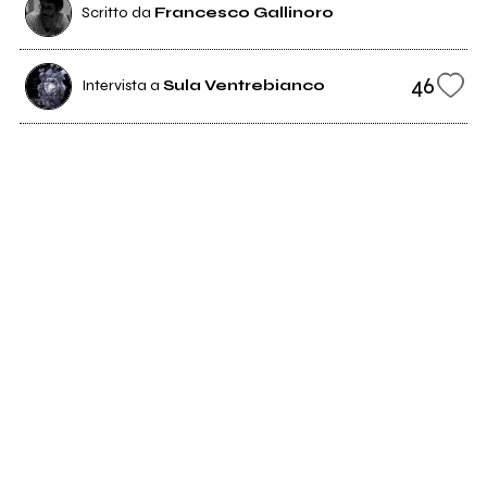
Scritto da
Francesco Gallinoro
46
Intervista a
Sula Ventrebianco