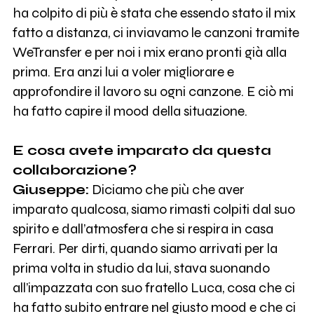
ha colpito di più è stata che essendo stato il mix
fatto a distanza, ci inviavamo le canzoni tramite
WeTransfer e per noi i mix erano pronti già alla
prima. Era anzi lui a voler migliorare e
approfondire il lavoro su ogni canzone. E ciò mi
ha fatto capire il mood della situazione.
E cosa avete imparato da questa
collaborazione?
Giuseppe:
Diciamo che più che aver
imparato qualcosa, siamo rimasti colpiti dal suo
spirito e dall’atmosfera che si respira in casa
Ferrari. Per dirti, quando siamo arrivati per la
prima volta in studio da lui, stava suonando
all’impazzata con suo fratello Luca, cosa che ci
ha fatto subito entrare nel giusto mood e che ci