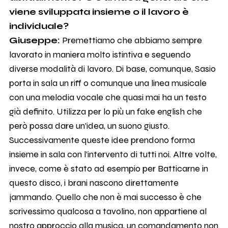
viene sviluppata insieme o il lavoro è
individuale?
Giuseppe:
Premettiamo che abbiamo sempre
lavorato in maniera molto istintiva e seguendo
diverse modalità di lavoro. Di base, comunque, Sasio
porta in sala un riff o comunque una linea musicale
con una melodia vocale che quasi mai ha un testo
già definito. Utilizza per lo più un fake english che
però possa dare un’idea, un suono giusto.
Successivamente queste idee prendono forma
insieme in sala con l’intervento di tutti noi. Altre volte,
invece, come è stato ad esempio per Batticarne in
questo disco, i brani nascono direttamente
jammando. Quello che non è mai successo è che
scrivessimo qualcosa a tavolino, non appartiene al
nostro approccio alla musica, un comandamento non