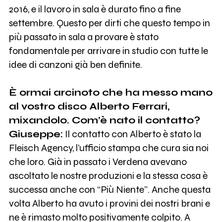
2016, e il lavoro in sala è durato fino a fine
settembre. Questo per dirti che questo tempo in
più passato in sala a provare è stato
fondamentale per arrivare in studio con tutte le
idee di canzoni già ben definite.
È ormai arcinoto che ha messo mano
al vostro disco Alberto Ferrari,
mixandolo. Com’è nato il contatto?
Giuseppe:
Il contatto con Alberto è stato la
Fleisch Agency, l’ufficio stampa che cura sia noi
che loro. Già in passato i Verdena avevano
ascoltato le nostre produzioni e la stessa cosa è
successa anche con “Più Niente”. Anche questa
volta Alberto ha avuto i provini dei nostri brani e
ne è rimasto molto positivamente colpito. A