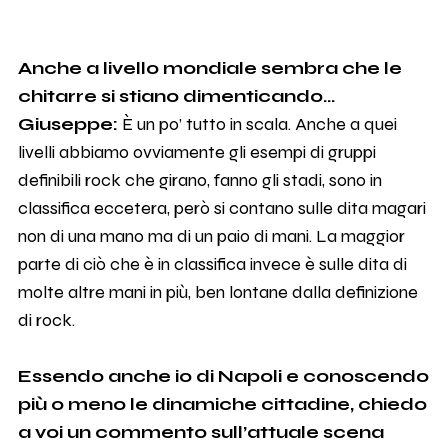
Anche a livello mondiale sembra che le
chitarre si stiano dimenticando...
Giuseppe:
È un po’ tutto in scala. Anche a quei
livelli abbiamo ovviamente gli esempi di gruppi
definibili rock che girano, fanno gli stadi, sono in
classifica eccetera, però si contano sulle dita magari
non di una mano ma di un paio di mani. La maggior
parte di ciò che è in classifica invece è sulle dita di
molte altre mani in più, ben lontane dalla definizione
di rock.
Essendo anche io di Napoli e conoscendo
più o meno le dinamiche cittadine, chiedo
a voi un commento sull’attuale scena