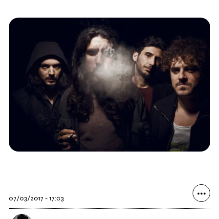
07/03/2017 - 17:03