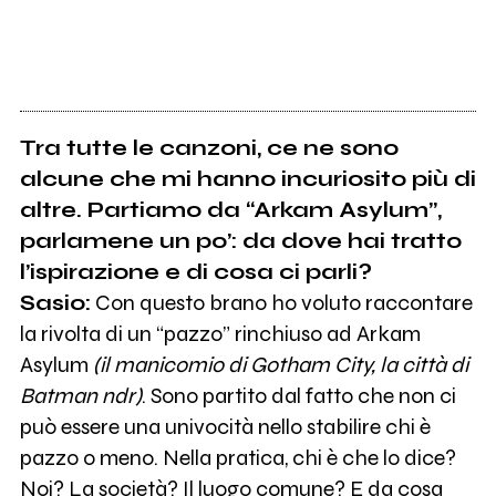
Tra tutte le canzoni, ce ne sono
alcune che mi hanno incuriosito più di
altre. Partiamo da “Arkam Asylum”,
parlamene un po’: da dove hai tratto
l’ispirazione e di cosa ci parli?
Sasio:
Con questo brano ho voluto raccontare
la rivolta di un “pazzo” rinchiuso ad Arkam
Asylum
(il manicomio di Gotham City, la città di
Batman ndr)
. Sono partito dal fatto che non ci
può essere una univocità nello stabilire chi è
pazzo o meno. Nella pratica, chi è che lo dice?
Noi? La società? Il luogo comune? E da cosa