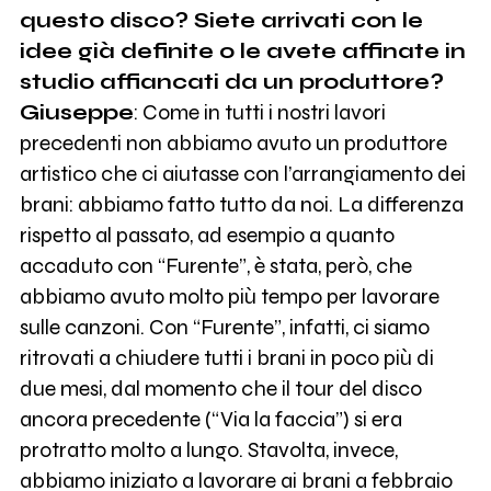
questo disco? Siete arrivati con le
idee già definite o le avete affinate in
studio affiancati da un produttore?
Giuseppe
: Come in tutti i nostri lavori
precedenti non abbiamo avuto un produttore
artistico che ci aiutasse con l’arrangiamento dei
brani: abbiamo fatto tutto da noi. La differenza
rispetto al passato, ad esempio a quanto
accaduto con “Furente”, è stata, però, che
abbiamo avuto molto più tempo per lavorare
sulle canzoni. Con “Furente”, infatti, ci siamo
ritrovati a chiudere tutti i brani in poco più di
due mesi, dal momento che il tour del disco
ancora precedente (“Via la faccia”) si era
protratto molto a lungo. Stavolta, invece,
abbiamo iniziato a lavorare ai brani a febbraio