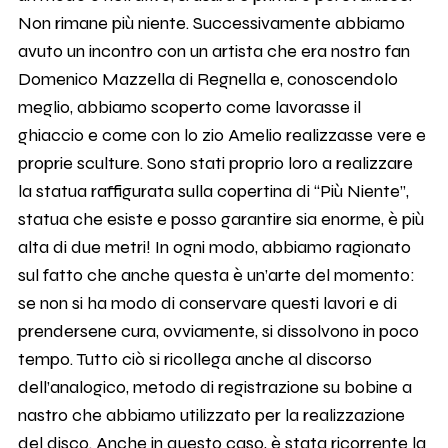
Non rimane più niente. Successivamente abbiamo
avuto un incontro con un artista che era nostro fan
Domenico Mazzella di Regnella e, conoscendolo
meglio, abbiamo scoperto come lavorasse il
ghiaccio e come con lo zio Amelio realizzasse vere e
proprie sculture. Sono stati proprio loro a realizzare
la statua raffigurata sulla copertina di “Più Niente”,
statua che esiste e posso garantire sia enorme, è più
alta di due metri! In ogni modo, abbiamo ragionato
sul fatto che anche questa è un’arte del momento:
se non si ha modo di conservare questi lavori e di
prendersene cura, ovviamente, si dissolvono in poco
tempo. Tutto ciò si ricollega anche al discorso
dell’analogico, metodo di registrazione su bobine a
nastro che abbiamo utilizzato per la realizzazione
del disco. Anche in questo caso, è stata ricorrente la