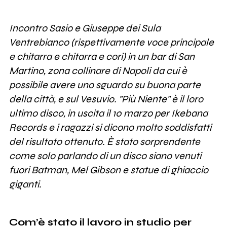
Incontro Sasio e Giuseppe dei Sula
Ventrebianco (rispettivamente voce principale
e chitarra e chitarra e cori) in un bar di San
Martino, zona collinare di Napoli da cui è
possibile avere uno sguardo su buona parte
della città, e sul Vesuvio. "Più Niente" è il loro
ultimo disco, in uscita il 10 marzo per Ikebana
Records e i ragazzi si dicono molto soddisfatti
del risultato ottenuto. È stato sorprendente
come solo parlando di un disco siano venuti
fuori Batman, Mel Gibson e statue di ghiaccio
giganti.
Com’è stato il lavoro in studio per