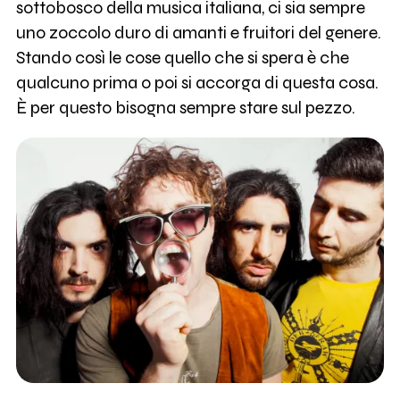
sottobosco della musica italiana, ci sia sempre
uno zoccolo duro di amanti e fruitori del genere.
Stando così le cose quello che si spera è che
qualcuno prima o poi si accorga di questa cosa.
È per questo bisogna sempre stare sul pezzo.