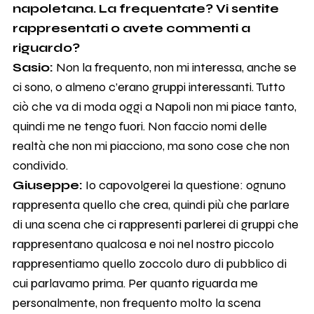
napoletana. La frequentate? Vi sentite
rappresentati o avete commenti a
riguardo?
Sasio:
Non la frequento, non mi interessa, anche se
ci sono, o almeno c’erano gruppi interessanti. Tutto
ciò che va di moda oggi a Napoli non mi piace tanto,
quindi me ne tengo fuori. Non faccio nomi delle
realtà che non mi piacciono, ma sono cose che non
condivido.
Giuseppe:
Io capovolgerei la questione: ognuno
rappresenta quello che crea, quindi più che parlare
di una scena che ci rappresenti parlerei di gruppi che
rappresentano qualcosa e noi nel nostro piccolo
rappresentiamo quello zoccolo duro di pubblico di
cui parlavamo prima. Per quanto riguarda me
personalmente, non frequento molto la scena