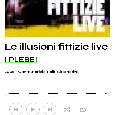
Le illusioni fittizie live
I PLEBEI
2006
-
Cantautoriale, Folk, Alternativo