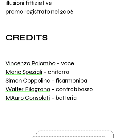
illusioni fittizie live
promo registrato nel 2006
CREDITS
Vincenzo Palombo
- voce
Mario Speziali
- chitarra
Simon Coppolino
- fisarmonica
Walter Filagrana
- contrabbasso
MAuro Consolati
- batteria