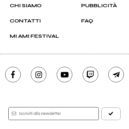
CHI SIAMO
PUBBLICITÀ
CONTATTI
FAQ
MI AMI FESTIVAL
Iscriviti alla newsletter