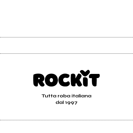
Tutta roba italiana
dal 1997