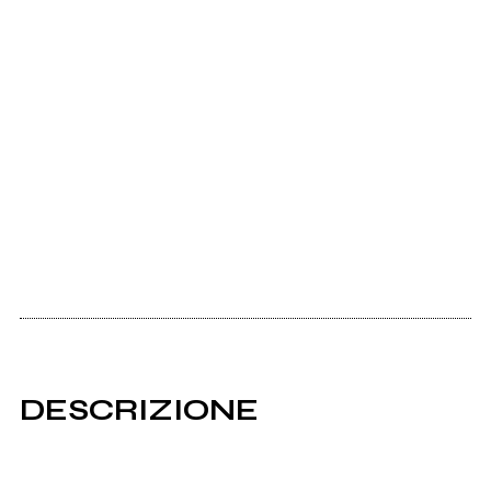
DESCRIZIONE