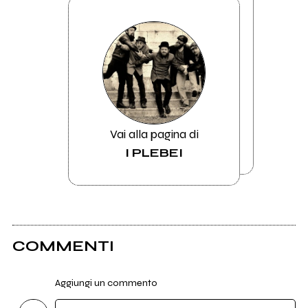
Vai alla pagina di
I PLEBEI
COMMENTI
Aggiungi un commento