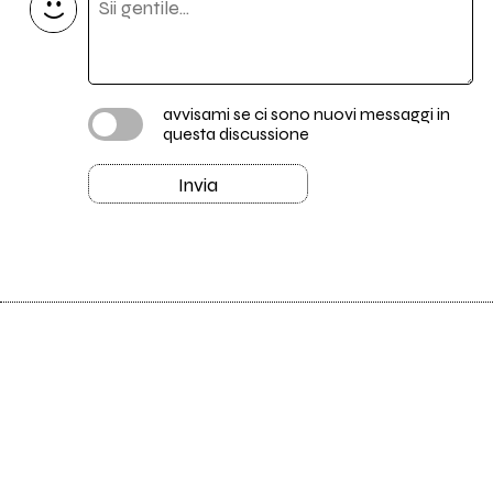
avvisami se ci sono nuovi messaggi in
questa discussione
Invia