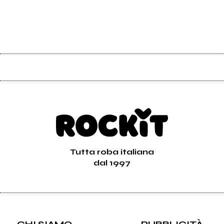
Tutta roba italiana
dal 1997