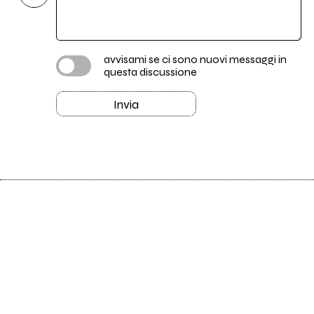
avvisami se ci sono nuovi messaggi in
questa discussione
Invia