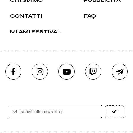
CHI SIAMO
PUBBLICITÀ
CONTATTI
FAQ
MI AMI FESTIVAL
Iscriviti alla newsletter