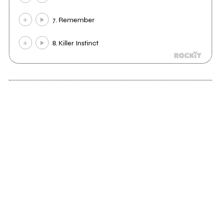
7. Remember
8. Killer Instinct