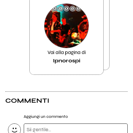
Vai alla pagina di
Ipnorospi
COMMENTI
Aggiungi un commento