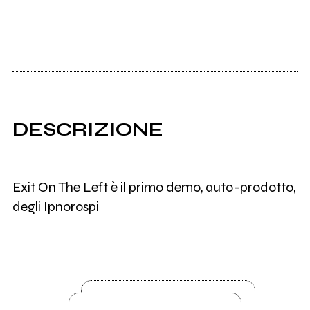
DESCRIZIONE
Exit On The Left è il primo demo, auto-prodotto,
degli Ipnorospi