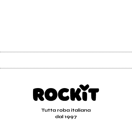
Tutta roba italiana
dal 1997