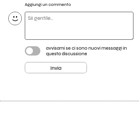
Aggiungi un commento
avvisami se ci sono nuovi messaggi in
questa discussione
Invia