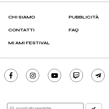
CHI SIAMO
PUBBLICITÀ
CONTATTI
FAQ
MI AMI FESTIVAL
Iscriviti alla newsletter