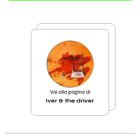
Vai alla pagina di
Iver & the driver