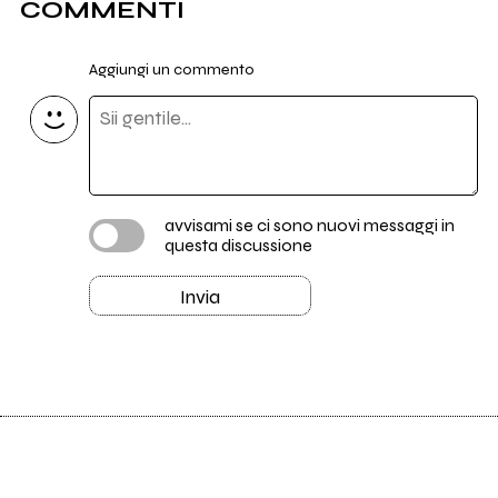
COMMENTI
Aggiungi un commento
avvisami se ci sono nuovi messaggi in
questa discussione
Invia