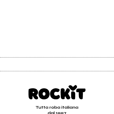
Tutta roba italiana
dal 1997