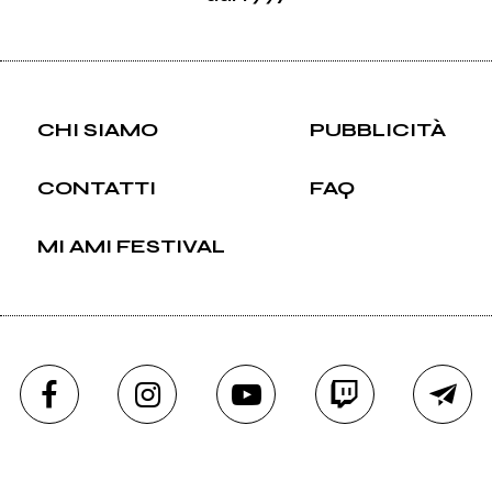
CHI SIAMO
PUBBLICITÀ
CONTATTI
FAQ
MI AMI FESTIVAL