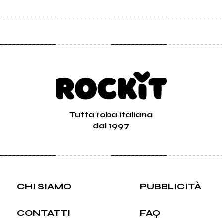
Tutta roba italiana
dal 1997
CHI SIAMO
PUBBLICITÀ
CONTATTI
FAQ