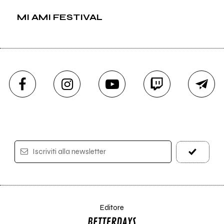
MI AMI FESTIVAL
Iscriviti alla newsletter
Editore