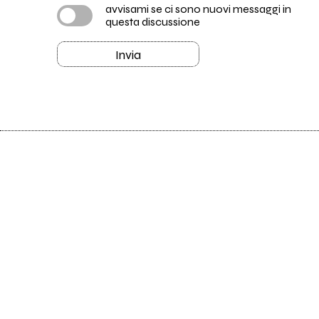
avvisami se ci sono nuovi messaggi in
questa discussione
Invia