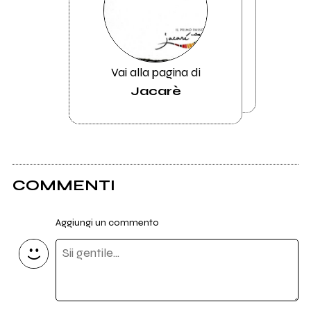
Vai alla pagina di
Jacarè
COMMENTI
Aggiungi un commento