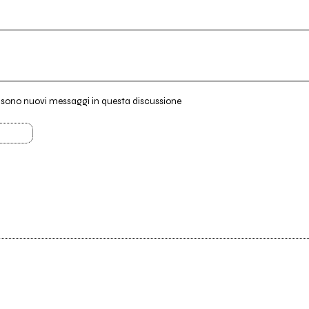
i sono nuovi messaggi in questa discussione