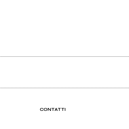
CONTATTI