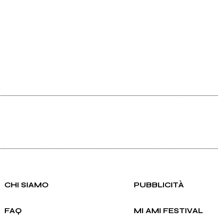
CHI SIAMO
PUBBLICITÀ
FAQ
MI AMI FESTIVAL