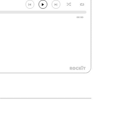
00:00