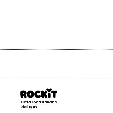
Tutta roba italiana
dal 1997