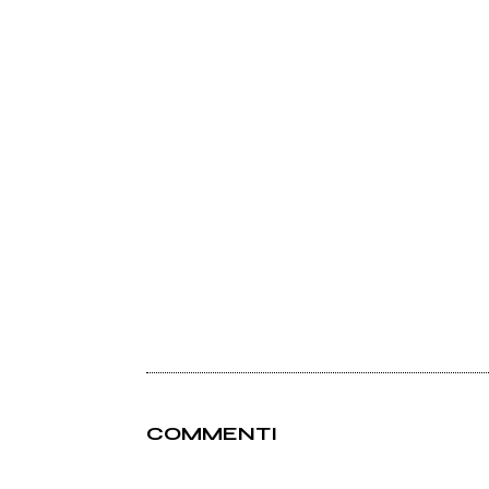
COMMENTI