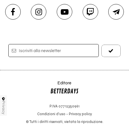
Iscriviti alla newsletter
Editore
Privacy
P.IVA 07712350961
Condizioni d'uso
-
Privacy policy
© Tutti i diritti riservati, vietata la riproduzione.