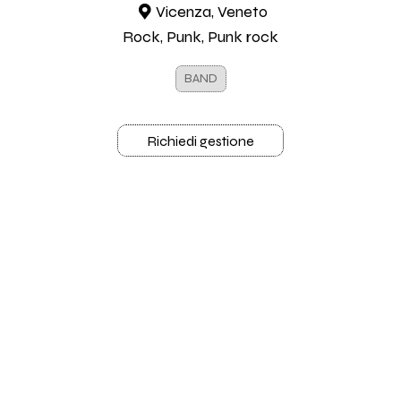
Vicenza, Veneto
Rock, Punk, Punk rock
BAND
Richiedi gestione