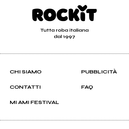
Tutta roba italiana
dal 1997
CHI SIAMO
PUBBLICITÀ
CONTATTI
FAQ
MI AMI FESTIVAL