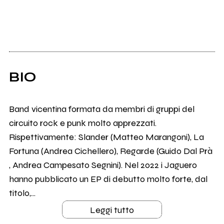
BIO
Band vicentina formata da membri di gruppi del
circuito rock e punk molto apprezzati.
Rispettivamente: Slander (Matteo Marangoni), La
Fortuna (Andrea Cichellero), Regarde (Guido Dal Prà
, Andrea Campesato Segnini). Nel 2022 i Jaguero
hanno pubblicato un EP di debutto molto forte, dal
titolo,...
Leggi tutto