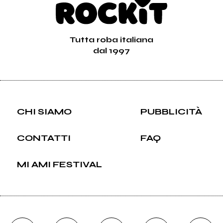
Tutta roba italiana
dal 1997
CHI SIAMO
PUBBLICITÀ
CONTATTI
FAQ
MI AMI FESTIVAL