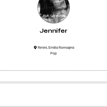
Jennifer
Rimini, Emilia Romagna
Pop