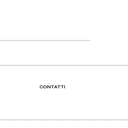
CONTATTI