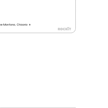
uke Montana, Chicoria