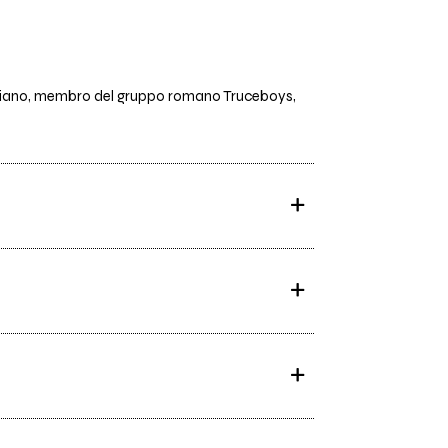
aliano, membro del gruppo romano Truceboys,