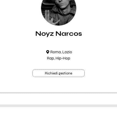
Noyz Narcos
Roma, Lazio
Rap, Hip-Hop
Richiedi gestione