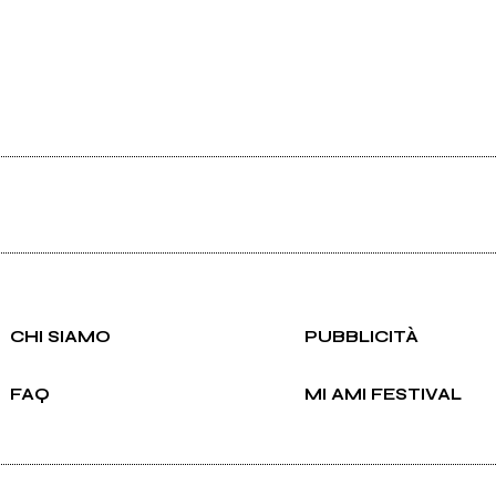
CHI SIAMO
PUBBLICITÀ
FAQ
MI AMI FESTIVAL