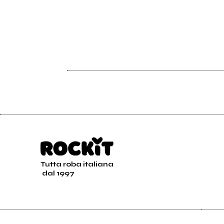
Tutta roba italiana
dal 1997