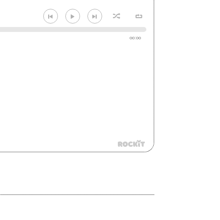
00:00