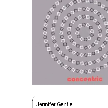
Jennifer Gentle