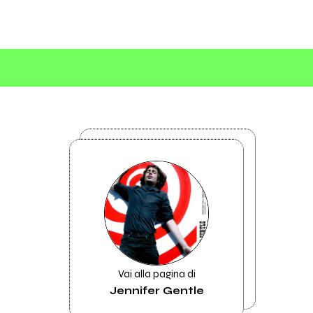
Vai alla pagina di
Jennifer Gentle