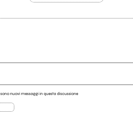
i sono nuovi messaggi in questa discussione