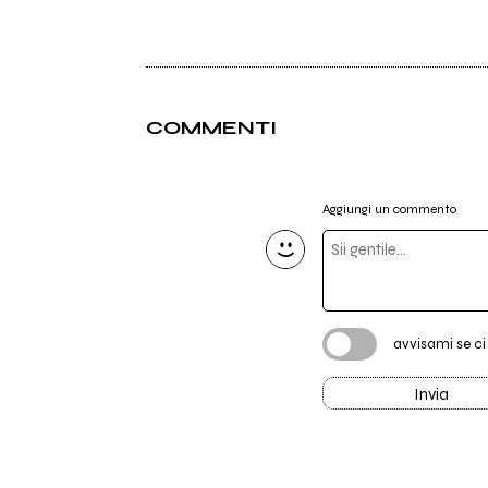
COMMENTI
Aggiungi un commento
avvisami se c
Invia