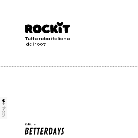
Tutta roba italiana
dal 1997
Privacy
Editore