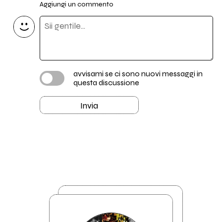
Aggiungi un commento
avvisami se ci sono nuovi messaggi in
questa discussione
Invia