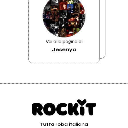
Vai alla pagina di
Jesenya
Tutta roba italiana