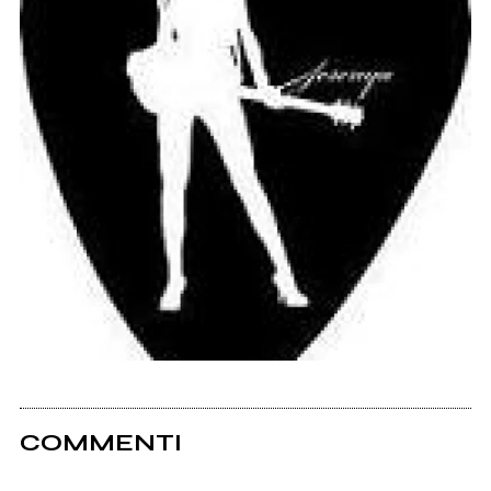
COMMENTI