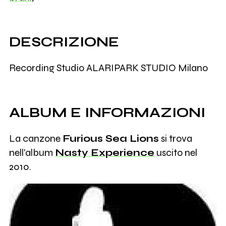
DESCRIZIONE
Recording Studio ALARIPARK STUDIO Milano
ALBUM E INFORMAZIONI
La canzone
Furious Sea Lions
si trova
nell'album
Nasty Experience
uscito nel
2010.