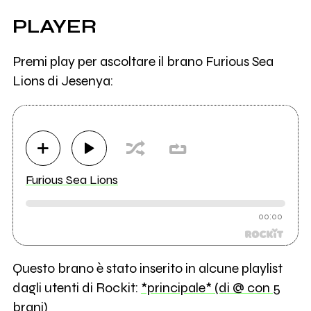
PLAYER
Premi play per ascoltare il brano Furious Sea
Lions di Jesenya:
Furious Sea Lions
00:00
Questo brano è stato inserito in alcune playlist
dagli utenti di Rockit:
*principale* (di @ con 5
brani)