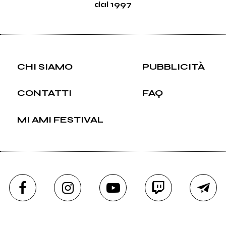
dal 1997
CHI SIAMO
PUBBLICITÀ
CONTATTI
FAQ
MI AMI FESTIVAL