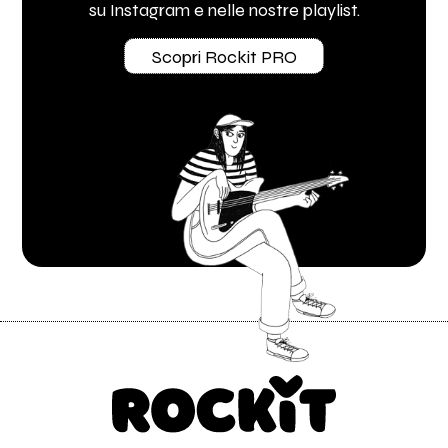
su Instagram e nelle nostre playlist.
Scopri Rockit PRO