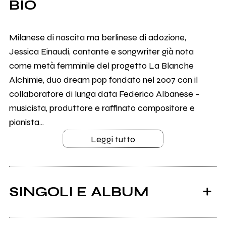
BIO
Milanese di nascita ma berlinese di adozione,
Jessica Einaudi, cantante e songwriter già nota
come metà femminile del progetto La Blanche
Alchimie, duo dream pop fondato nel 2007 con il
collaboratore di lunga data Federico Albanese –
musicista, produttore e raffinato compositore e
pianista...
Leggi tutto
SINGOLI E ALBUM