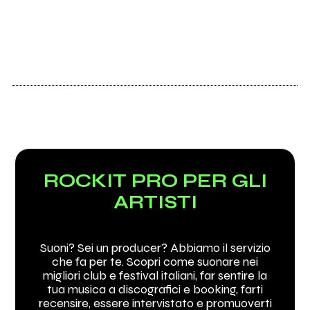
ROCKIT PRO PER GLI
ARTISTI
Suoni? Sei un producer? Abbiamo il servizio
che fa per te. Scopri come suonare nei
migliori club e festival italiani, far sentire la
tua musica a discografici e booking, farti
recensire, essere intervistato e promuoverti