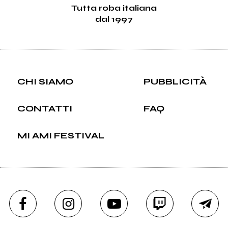
Tutta roba italiana
dal 1997
CHI SIAMO
PUBBLICITÀ
CONTATTI
FAQ
MI AMI FESTIVAL