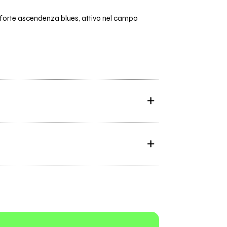
a forte ascendenza blues, attivo nel campo