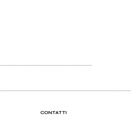
CONTATTI