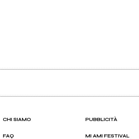
CHI SIAMO
PUBBLICITÀ
FAQ
MI AMI FESTIVAL