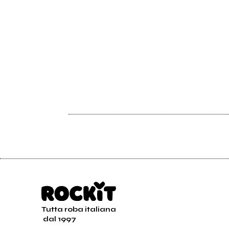
Tutta roba italiana
dal 1997