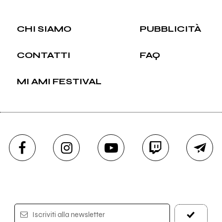
CHI SIAMO
PUBBLICITÀ
CONTATTI
FAQ
MI AMI FESTIVAL
Iscriviti alla newsletter