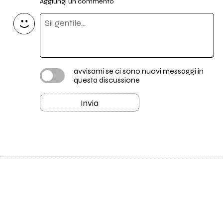
Aggiungi un commento
avvisami se ci sono nuovi messaggi in
questa discussione
Invia