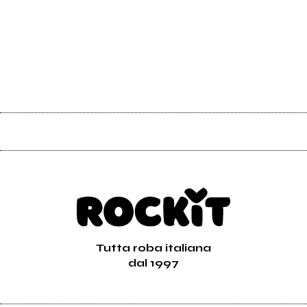
Tutta roba italiana
dal 1997