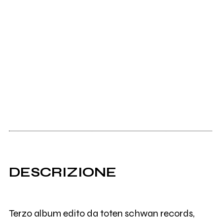
DESCRIZIONE
Terzo album edito da toten schwan records,