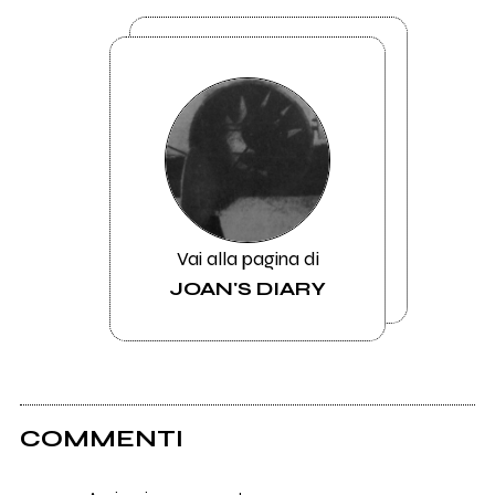
Vai alla pagina di
JOAN'S DIARY
COMMENTI