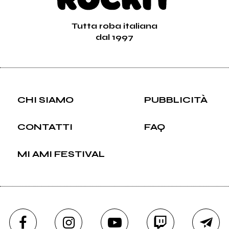
Tutta roba italiana
dal 1997
CHI SIAMO
PUBBLICITÀ
CONTATTI
FAQ
MI AMI FESTIVAL