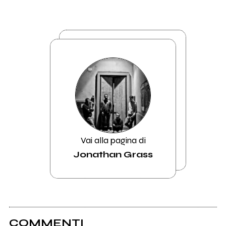
Vai alla pagina di
Jonathan Grass
COMMENTI