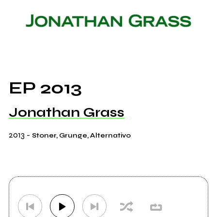
EP 2013
Jonathan Grass
2013
-
Stoner, Grunge, Alternativo