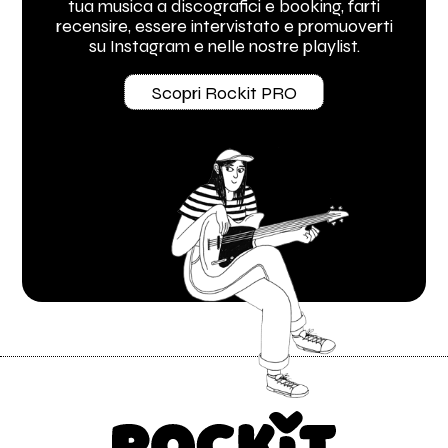
tua musica a discografici e booking, farti
recensire, essere intervistato e promuoverti
su Instagram e nelle nostre playlist.
Scopri Rockit PRO