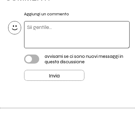
Aggiungi un commento
avvisami se ci sono nuovi messaggi in
questa discussione
Invia