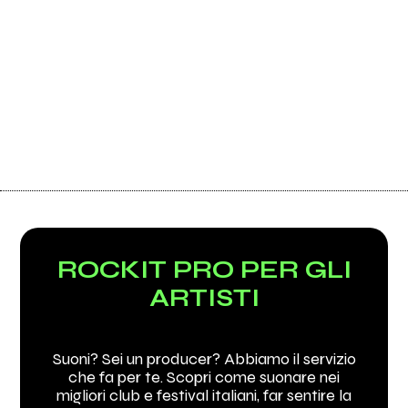
ROCKIT PRO PER GLI
ARTISTI
Suoni? Sei un producer? Abbiamo il servizio
che fa per te. Scopri come suonare nei
migliori club e festival italiani, far sentire la