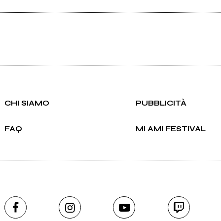
CHI SIAMO
PUBBLICITÀ
FAQ
MI AMI FESTIVAL