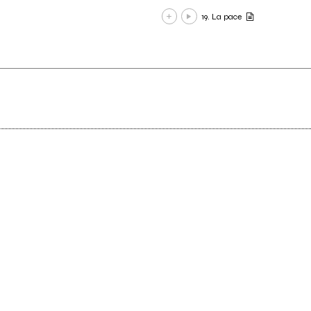
19. La pace