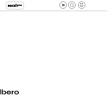
albero