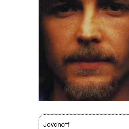
Jovanotti