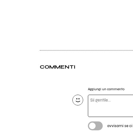
COMMENTI
Aggiungi un commento
avvisami se c