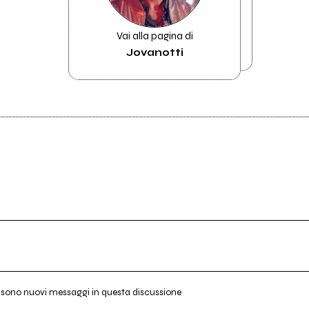
Vai alla pagina di
Jovanotti
i sono nuovi messaggi in questa discussione