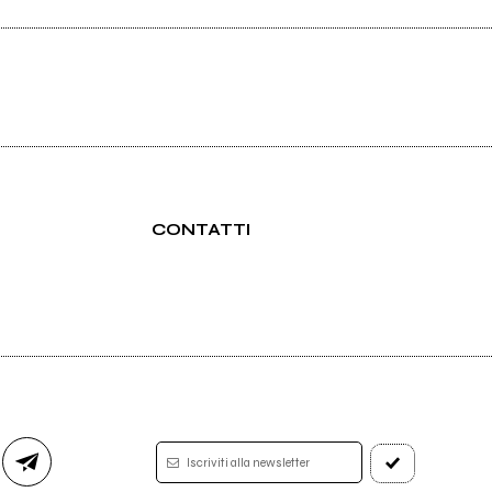
CONTATTI
Iscriviti alla newsletter