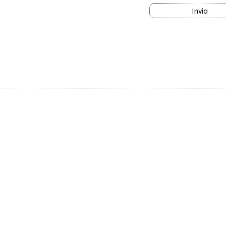
Invia