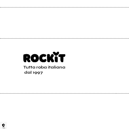
Tutta roba italiana
dal 1997