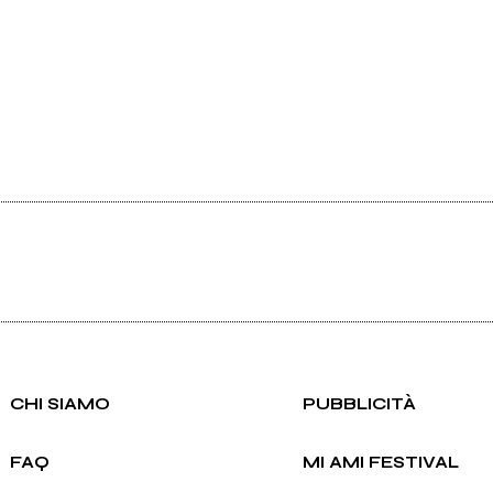
CHI SIAMO
PUBBLICITÀ
FAQ
MI AMI FESTIVAL