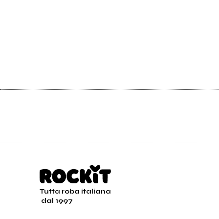
Tutta roba italiana
dal 1997