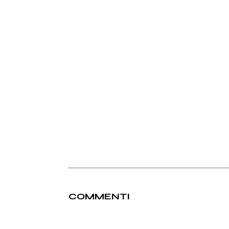
COMMENTI