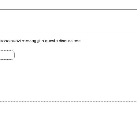
i sono nuovi messaggi in questa discussione