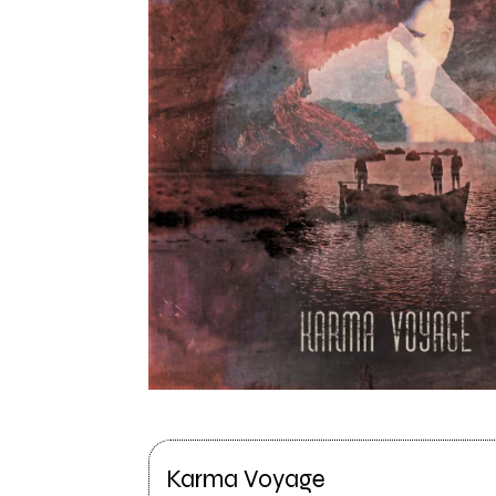
Karma Voyage