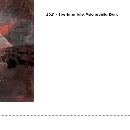
2021
-
Sperimentale, Psichedelia, Dark