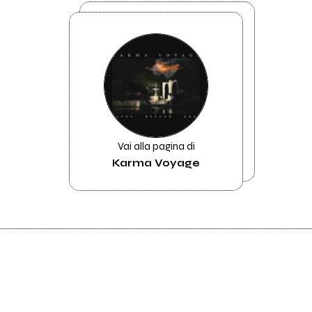
Vai alla pagina di
Karma Voyage