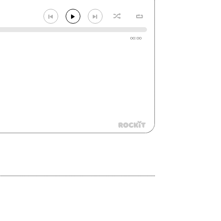
00:00