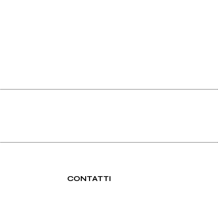
CONTATTI