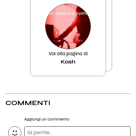
Vai alla pagina di
Kash
COMMENTI
Aggiungi un commento