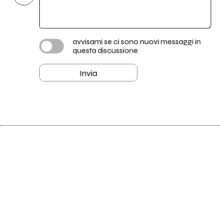
avvisami se ci sono nuovi messaggi in
questa discussione
Invia