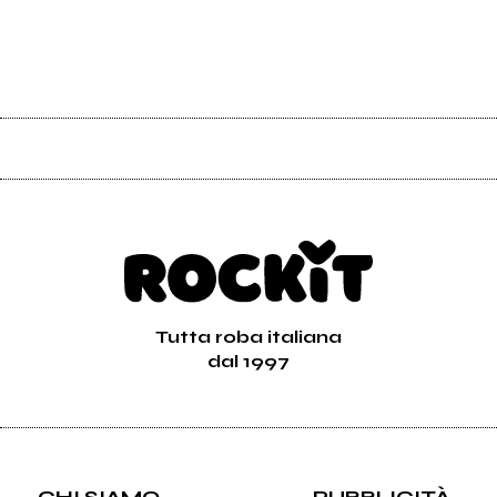
Tutta roba italiana
dal 1997