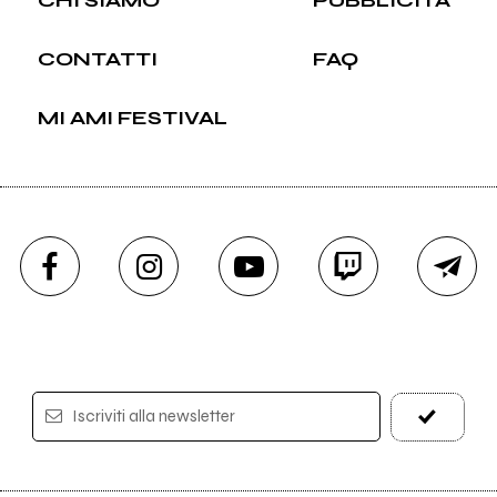
CHI SIAMO
PUBBLICITÀ
CONTATTI
FAQ
MI AMI FESTIVAL
Iscriviti alla newsletter