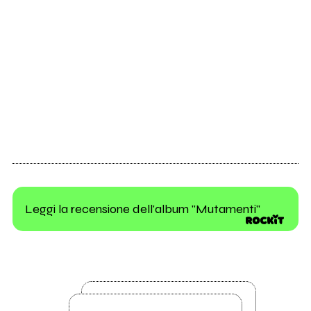
Leggi la recensione dell'album "Mutamenti"