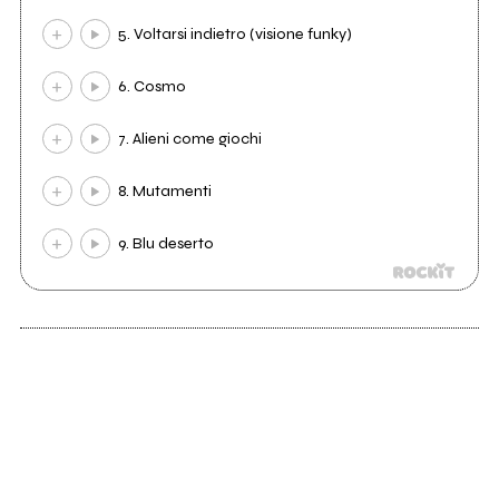
5. Voltarsi indietro (visione funky)
6. Cosmo
7. Alieni come giochi
8. Mutamenti
9. Blu deserto