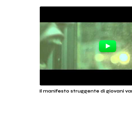
Il manifesto struggente di giovani va