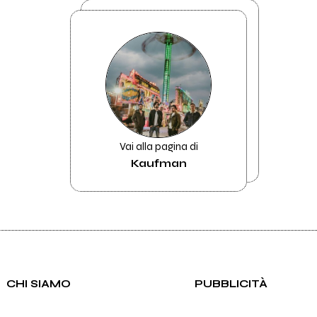
Vai alla pagina di
Kaufman
CHI SIAMO
PUBBLICITÀ