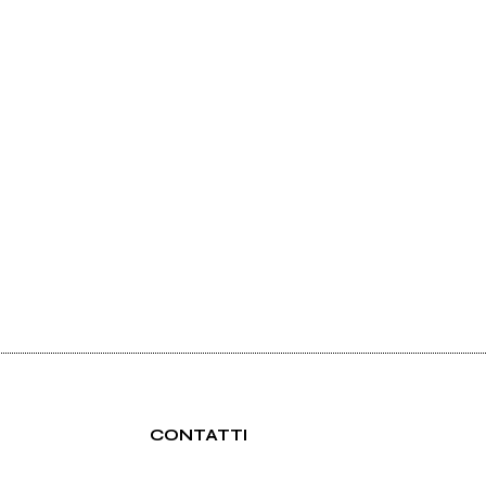
CONTATTI