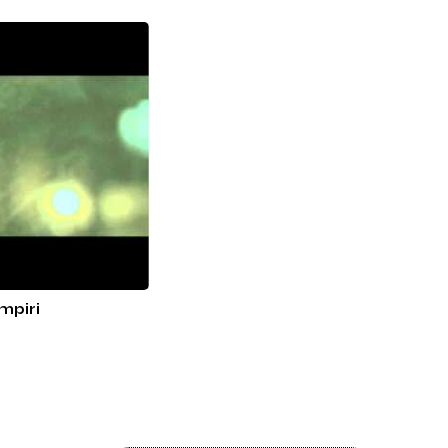
mpiri