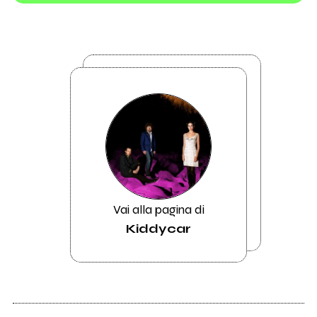
Vai alla pagina di
Kiddycar