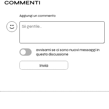
COMMENTI
Aggiungi un commento
avvisami se ci sono nuovi messaggi in
questa discussione
Invia