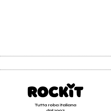
Tutta roba italiana
dal 1997