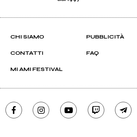
CHI SIAMO
PUBBLICITÀ
CONTATTI
FAQ
MI AMI FESTIVAL