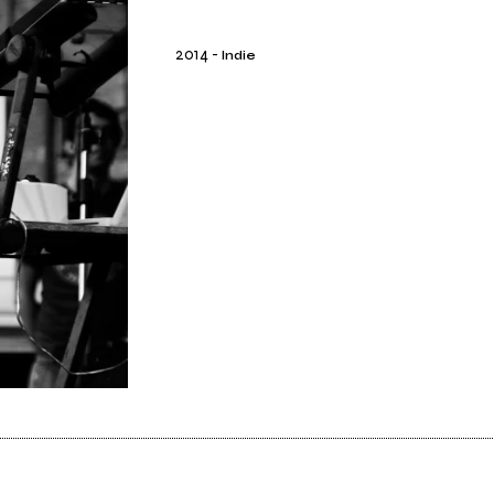
2014
-
Indie