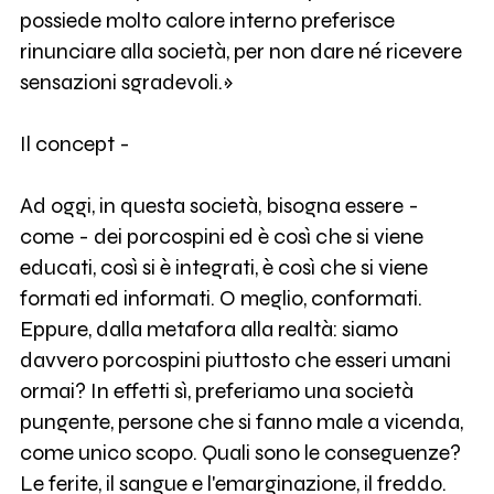
possiede molto calore interno preferisce
rinunciare alla società, per non dare né ricevere
sensazioni sgradevoli.»
Il concept -
Ad oggi, in questa società, bisogna essere -
come - dei porcospini ed è così che si viene
educati, così si è integrati, è così che si viene
formati ed informati. O meglio, conformati.
Eppure, dalla metafora alla realtà: siamo
davvero porcospini piuttosto che esseri umani
ormai? In effetti sì, preferiamo una società
pungente, persone che si fanno male a vicenda,
come unico scopo. Quali sono le conseguenze?
Le ferite, il sangue e l'emarginazione, il freddo.