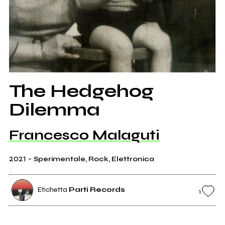
The Hedgehog
Dilemma
Francesco Malaguti
2021
-
Sperimentale, Rock, Elettronica
Etichetta
Parti Records
1