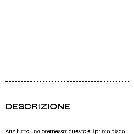
DESCRIZIONE
Anzitutto una premessa: questo è il primo disco