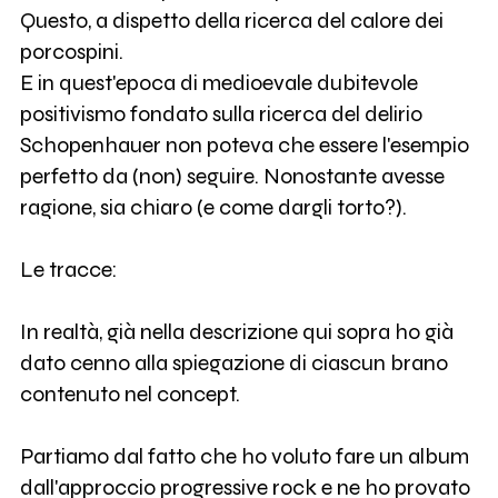
Questo, a dispetto della ricerca del calore dei
porcospini.
E in quest'epoca di medioevale dubitevole
positivismo fondato sulla ricerca del delirio
Schopenhauer non poteva che essere l'esempio
perfetto da (non) seguire. Nonostante avesse
ragione, sia chiaro (e come dargli torto?).
Le tracce:
In realtà, già nella descrizione qui sopra ho già
dato cenno alla spiegazione di ciascun brano
contenuto nel concept.
Partiamo dal fatto che ho voluto fare un album
dall'approccio progressive rock e ne ho provato