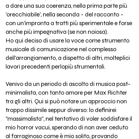
a dare una sua coerenza, nella prima parte più
'orecchiabile', nella seconda - del racconto -
con un'impronta a tratti più sperimentale e forse
anche più impegnativa (se non noiosa).
Ho qui deciso di usare la voce come strumento
musicale di comunicazione nel complesso
dell'arrangiamento, a dispetto di altri, molteplici
lavori precedenti perlopiù strumentali.
Venivo da un periodo di ascolto di musica post-
minimalista, con tanto amore per Max Richter
tra gli altri. Qui si può notare un approccio non
troppo dissimile seppur diverso: lo definirei
"massimalista", nel tentativo di voler soddisfare il
mio horror vacui, sperando di non aver ceduto
al farraginoso come è mio solito, provando