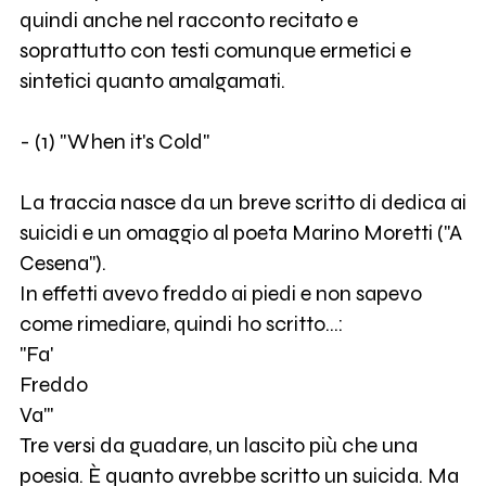
quindi anche nel racconto recitato e
soprattutto con testi comunque ermetici e
sintetici quanto amalgamati.
- (1) "When it's Cold"
La traccia nasce da un breve scritto di dedica ai
suicidi e un omaggio al poeta Marino Moretti ("A
Cesena").
In effetti avevo freddo ai piedi e non sapevo
come rimediare, quindi ho scritto...:
"Fa'
Freddo
Va'"
Tre versi da guadare, un lascito più che una
poesia. È quanto avrebbe scritto un suicida. Ma