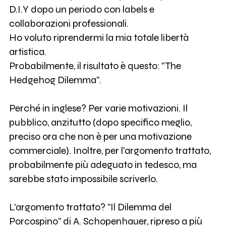
D.I.Y dopo un periodo con labels e
collaborazioni professionali.
Ho voluto riprendermi la mia totale libertà
artistica.
Probabilmente, il risultato è questo: "The
Hedgehog Dilemma".
Perché in inglese? Per varie motivazioni. Il
pubblico, anzitutto (dopo specifico meglio,
preciso ora che non è per una motivazione
commerciale). Inoltre, per l'argomento trattato,
probabilmente più adeguato in tedesco, ma
sarebbe stato impossibile scriverlo.
L'argomento trattato? "Il Dilemma del
Porcospino" di A. Schopenhauer, ripreso a più