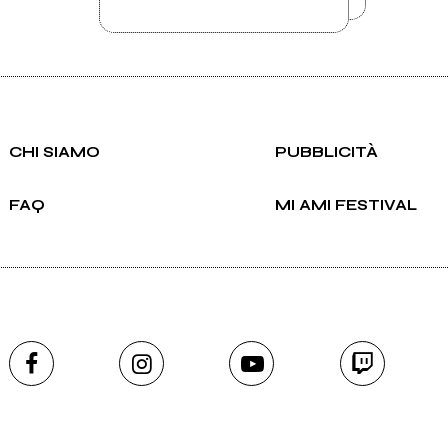
CHI SIAMO
PUBBLICITÀ
FAQ
MI AMI FESTIVAL