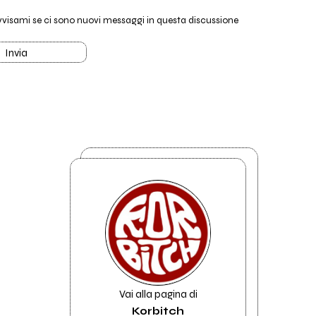
vvisami se ci sono nuovi messaggi in questa discussione
Invia
Vai alla pagina di
Korbitch