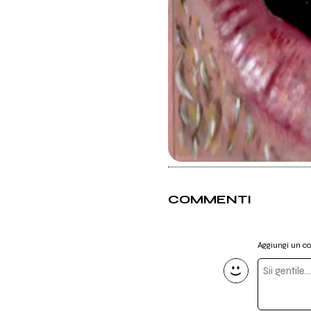
COMMENTI
Aggiungi un 