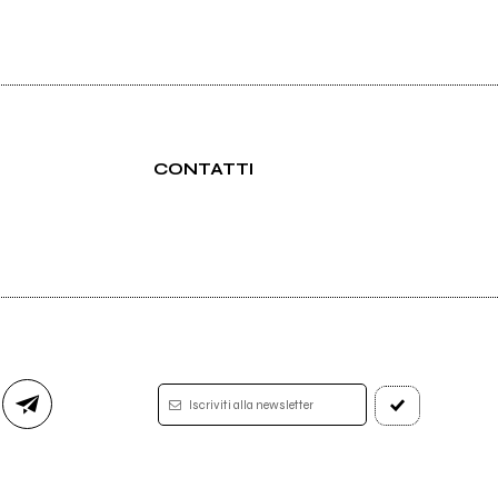
CONTATTI
Iscriviti alla newsletter