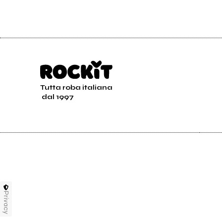
Tutta roba italiana
dal 1997
Privacy