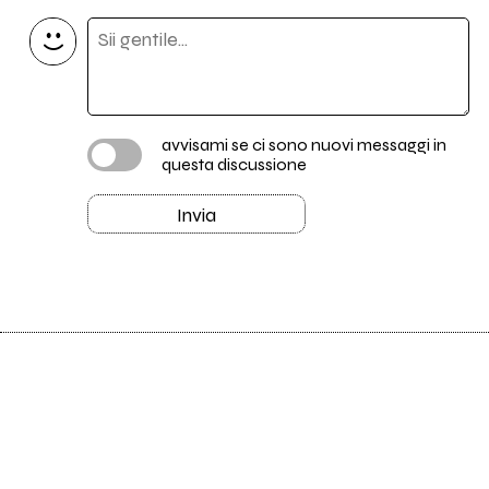
avvisami se ci sono nuovi messaggi in
questa discussione
Invia