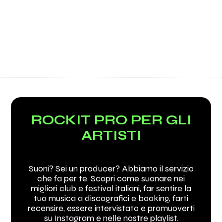
ROCKIT PRO PER GLI
ARTISTI
Suoni? Sei un producer? Abbiamo il servizio
che fa per te. Scopri come suonare nei
migliori club e festival italiani, far sentire la
tua musica a discografici e booking, farti
recensire, essere intervistato e promuoverti
su Instagram e nelle nostre playlist.