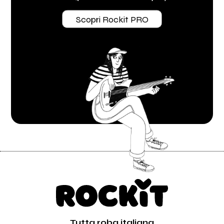
Scopri Rockit PRO
Tutta roba italiana