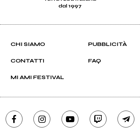
dal 1997
CHI SIAMO
PUBBLICITÀ
CONTATTI
FAQ
MI AMI FESTIVAL