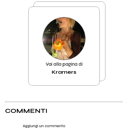
Vai alla pagina di
Kramers
COMMENTI
Aggiungi un commento