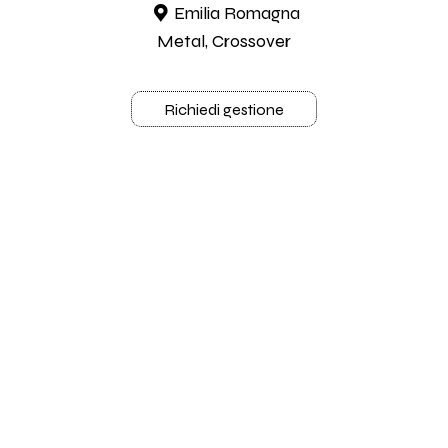
Emilia Romagna
Metal, Crossover
Richiedi gestione