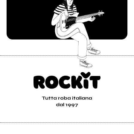
Tutta roba italiana
dal 1997