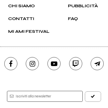
CHI SIAMO
PUBBLICITÀ
CONTATTI
FAQ
MI AMI FESTIVAL
Iscriviti alla newsletter