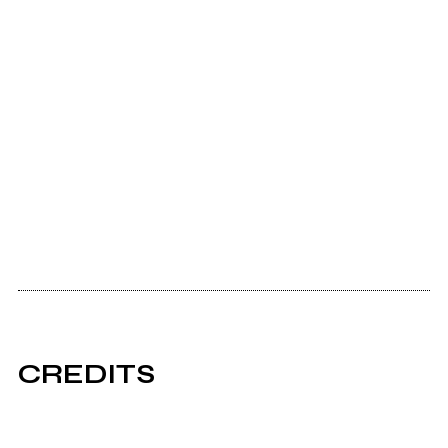
CREDITS