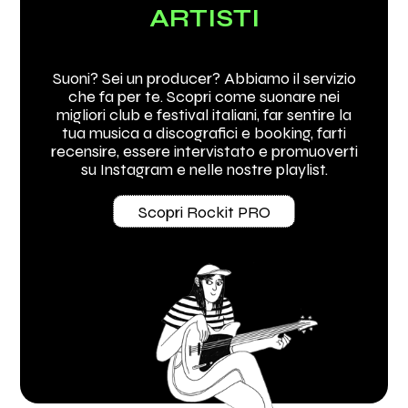
ARTISTI
Suoni? Sei un producer? Abbiamo il servizio
che fa per te. Scopri come suonare nei
migliori club e festival italiani, far sentire la
tua musica a discografici e booking, farti
recensire, essere intervistato e promuoverti
su Instagram e nelle nostre playlist.
Scopri Rockit PRO