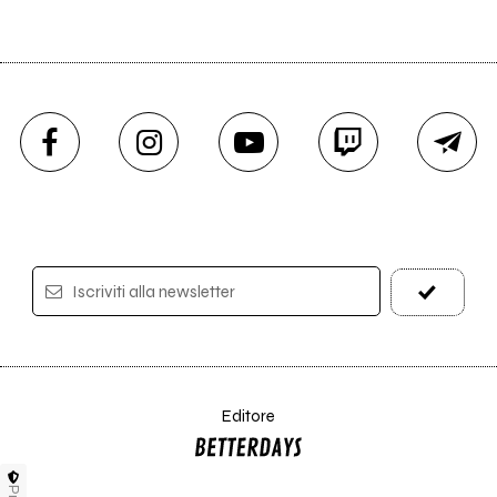
Iscriviti alla newsletter
Editore