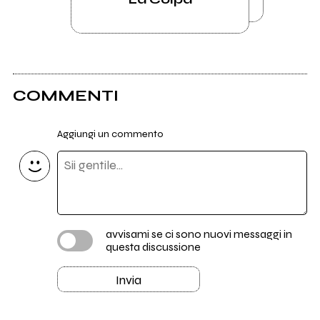
COMMENTI
Aggiungi un commento
avvisami se ci sono nuovi messaggi in
questa discussione
Invia