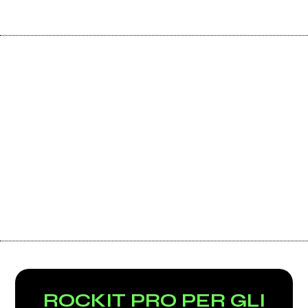
ROCKIT PRO PER GLI