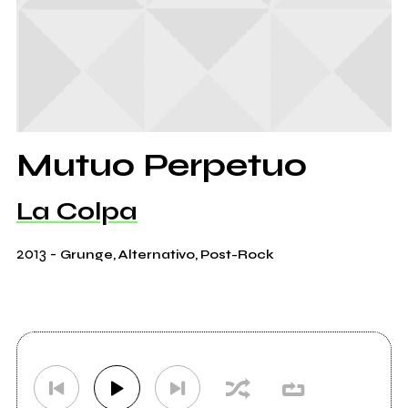
Mutuo Perpetuo
La Colpa
2013
-
Grunge, Alternativo, Post-Rock