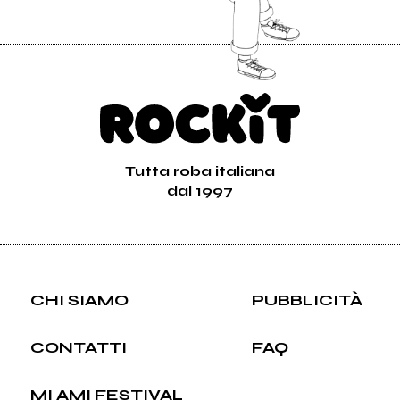
Tutta roba italiana
dal 1997
CHI SIAMO
PUBBLICITÀ
CONTATTI
FAQ
MI AMI FESTIVAL