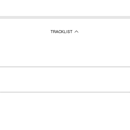
TRACKLIST