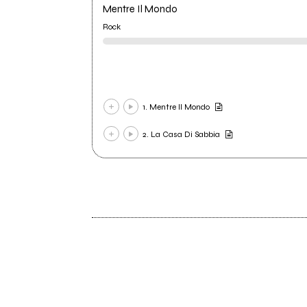
Mentre Il Mondo
Rock
1. Mentre Il Mondo
2. La Casa Di Sabbia