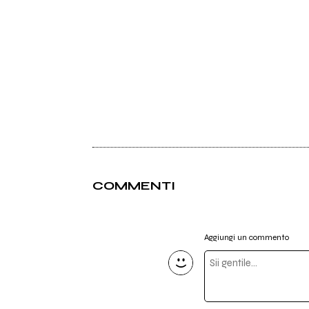
COMMENTI
Aggiungi un commento