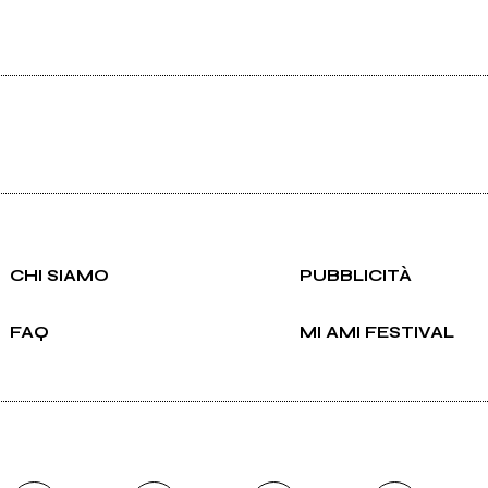
CHI SIAMO
PUBBLICITÀ
FAQ
MI AMI FESTIVAL