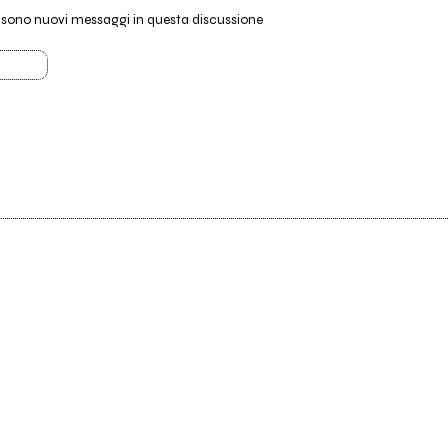
i sono nuovi messaggi in questa discussione