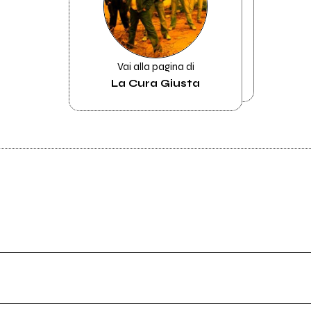
Vai alla pagina di
La Cura Giusta