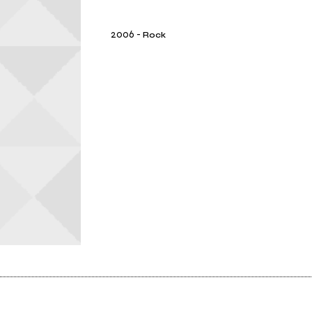
2006
-
Rock