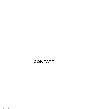
CONTATTI