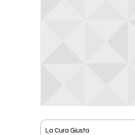
La Cura Giusta