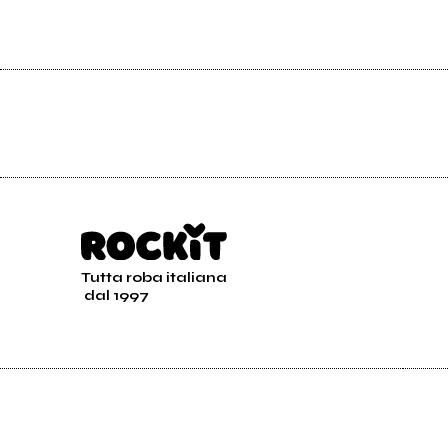
Tutta roba italiana
dal 1997