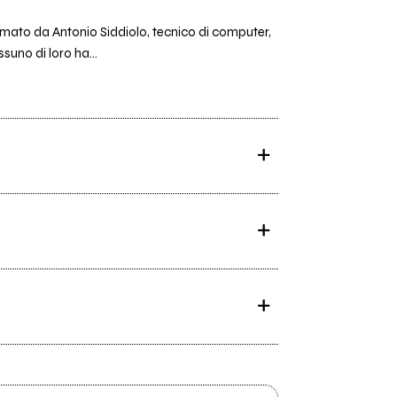
mato da Antonio Siddiolo, tecnico di computer,
suno di loro ha...