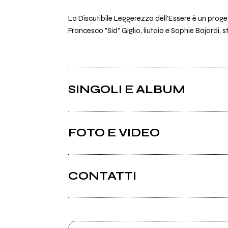
La Discutibile Leggerezza dell'Essere è un pro
Francesco "Sid" Giglio, liutaio e Sophie Bajardi
SINGOLI E ALBUM
FOTO E VIDEO
CONTATTI